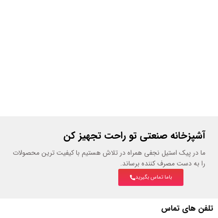
آشپزخانه صنعتی تو راحت تجهیز کن
ما در پیک استیل نجفی همراه در تلاش هستیم با کیفیت ترین محصولات
را به دست مصرف کننده برساند.
باما تماس بگیرید
تلفن های تماس