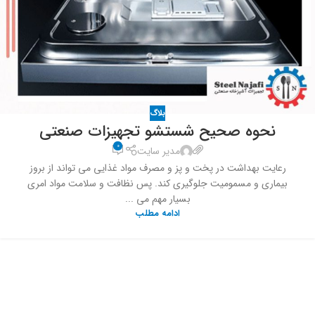
بلاگ
نحوه صحیح شستشو تجهیزات صنعتی
0
مدیر سایت
رعایت بهداشت در پخت و پز و مصرف مواد غذایی می تواند از بروز
بیماری و مسمومیت جلوگیری کند. پس نظافت و سلامت مواد امری
بسیار مهم می ...
ادامه مطلب