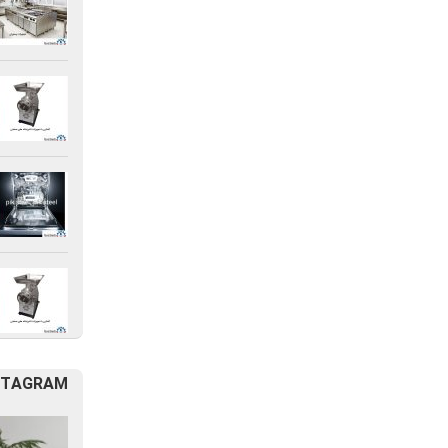
STAGRAM