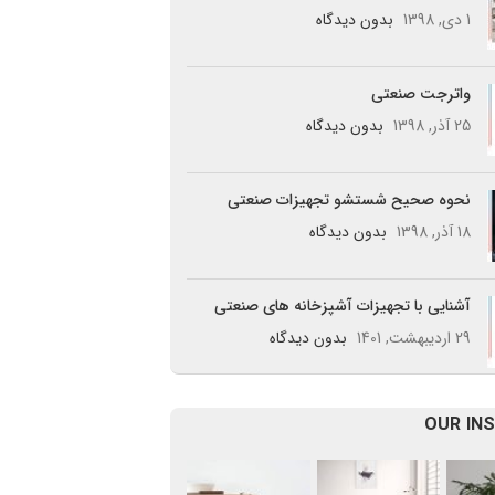
1 دی, 1398
بدون دیدگاه
واترجت صنعتی
25 آذر, 1398
بدون دیدگاه
نحوه صحیح شستشو تجهیزات صنعتی
18 آذر, 1398
بدون دیدگاه
آشنایی با تجهیزات آشپزخانه های صنعتی
29 اردیبهشت, 1401
بدون دیدگاه
OUR IN