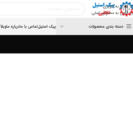
رد کردن به ناوبری
رد کردن به محتوای اصلی
دسته بندی محصولات
پیک استیل
تماس با ما
درباره ما
وبلا