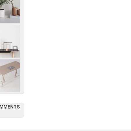
OMMENTS