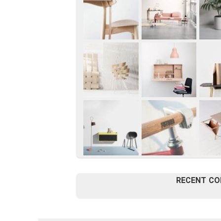
RECENT C