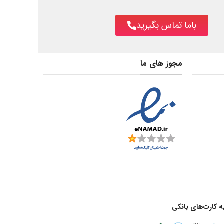
باما تماس بگیرید
مجوز های ما
 کارت‌های بانکی