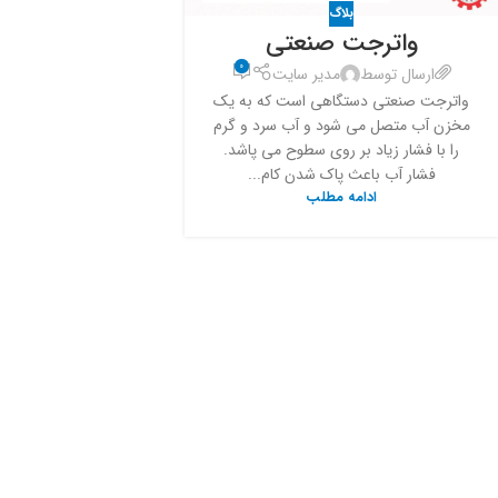
بلاگ
واترجت صنعتی
0
ارسال توسط
مدیر سایت
واترجت صنعتی دستگاهی است که به یک
مخزن آب متصل می شود و آب سرد و گرم
را با فشار زیاد بر روی سطوح می پاشد.
فشار آب باعث پاک شدن کام...
ادامه مطلب