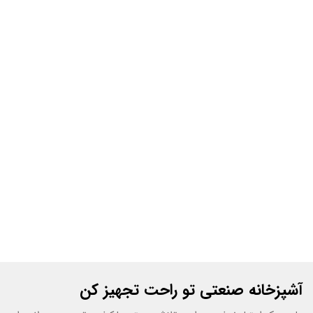
آشپزخانه صنعتی تو راحت تجهیز کن