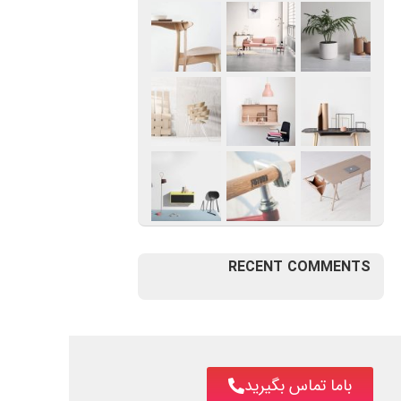
RECENT COMMENTS
باما تماس بگیرید