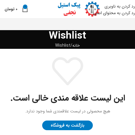
رد کردن به ناوبری
0
0
تومان
نو
رد کردن به محتوای اصلی
Wishlist
خانه
Wishlist
این لیست علاقه مندی خالی است.
هیچ محصولی در لیست علاقمندی شما وجود ندارد.
بازگشت به فروشگاه