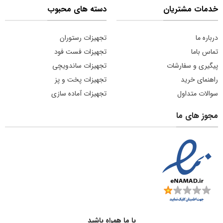
خدمات مشتریان
دسته های محبوب
درباره ما
تجهیزات رستوران
تماس باما
تجهیزات فست فود
پیگیری و سفارشات
تجهیزات ساندویچی
راهنمای خرید
تجهیزات پخت و پز
سوالات متداول
تجهیزات آماده سازی
مجوز های ما
با ما همراه باشید