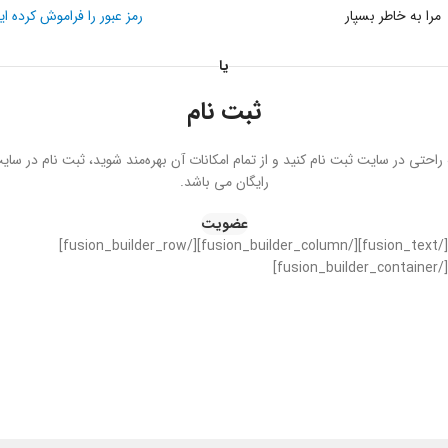
مرا به خاطر بسپار
رمز عبور را فراموش کرده ای
یا
ثبت نام
 راحتی در سایت ثبت نام کنید و از تمام امکانات آن بهره‌مند شوید، ثبت نام در سای
رایگان می باشد.
عضویت
[/fusion_text][/fusion_builder_column][/fusion_builder_row]
[/fusion_builder_container]