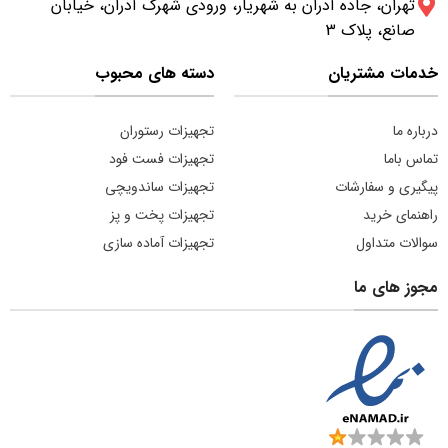
تهران، جاده آدران به شهریار، ورودی شهرک آدران، خیابان
صانع، پلاک 3
خدمات مشتریان
دسته های محبوب
درباره ما
تجهیزات رستوران
تماس باما
تجهیزات فست فود
پیگیری و سفارشات
تجهیزات ساندویچی
راهنمای خرید
تجهیزات پخت و پز
سوالات متداول
تجهیزات آماده سازی
مجوز های ما