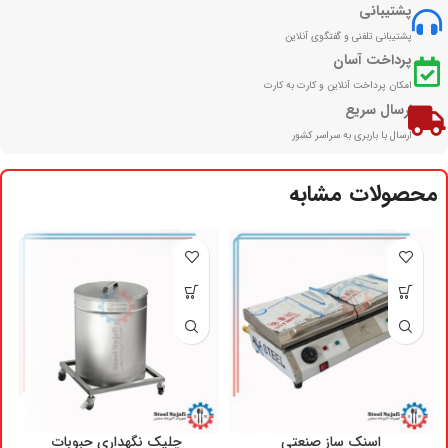
پشتیبانی
پشتیبانی تلفنی و گفتگوی آنلاین
پرداخت آسان
امکان پرداخت آنلاین و کارت به کارت
ارسال سریع
ارسال با باربری به سراسر کشور
محصولات مشابه
اسنک ساز صنعتی
چلیک نگهداری حبوبات