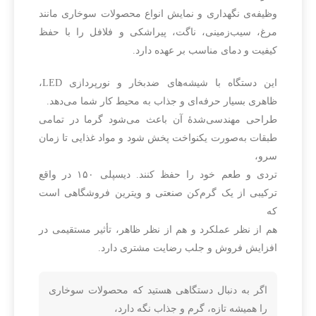
وظیفه‌ی نگهداری و نمایش انواع محصولات سوخاری مانند
مرغ، سیب‌زمینی، ناگت، پیراشکی و فلافل را با حفظ
کیفیت و دمای مناسب بر عهده دارد.
این دستگاه با شیشه‌های ضدبخار و نورپردازی LED،
ظاهری بسیار حرفه‌ای و جذاب به محیط کار شما می‌دهد.
طراحی مهندسی‌شدهٔ آن باعث می‌شود گرما در تمامی
طبقات به‌صورت یکنواخت پخش شود و مواد غذایی تا زمان
سرو،
تردی و طعم خود را حفظ کنند. دیسپلی ۱۵۰ در واقع
ترکیبی از یک گرم‌کن صنعتی و ویترین فروشگاهی است
که
هم از نظر عملکرد و هم از نظر ظاهر، تأثیر مستقیمی در
افزایش فروش و جلب رضایت مشتری دارد.
اگر به دنبال دستگاهی هستید که محصولات سوخاری
را همیشه تازه، گرم و جذاب نگه دارد،