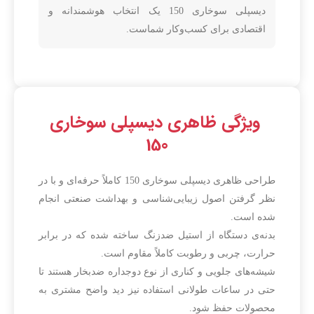
دیسپلی سوخاری 150 یک انتخاب هوشمندانه و
اقتصادی برای کسب‌وکار شماست.
ویژگی ظاهری دیسپلی سوخاری
150
طراحی ظاهری دیسپلی سوخاری 150 کاملاً حرفه‌ای و با در
نظر گرفتن اصول زیبایی‌شناسی و بهداشت صنعتی انجام
شده است.
بدنه‌ی دستگاه از استیل ضدزنگ ساخته شده که در برابر
حرارت، چربی و رطوبت کاملاً مقاوم است.
شیشه‌های جلویی و کناری از نوع دوجداره ضدبخار هستند تا
حتی در ساعات طولانی استفاده نیز دید واضح مشتری به
محصولات حفظ شود.