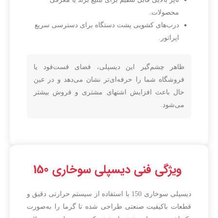
محصولات.
درب‌های کشویی پشت دستگاه برای دسترسی سریع
اپراتور.
ظاهر چشم‌گیر این دیسپلی، فضای فست‌فود یا
فروشگاه شما را حرفه‌ای‌تر نشان می‌دهد و در عین
حال باعث افزایش اشتهای مشتری و فروش بیشتر
می‌شود.
ویژگی فنی دیسپلی سوخاری 150
دیسپلی سوخاری 150 با استفاده از سیستم حرارتی دقیق و
قطعات باکیفیت صنعتی طراحی شده تا گرما را به‌صورت