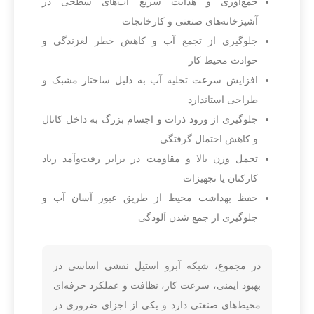
جمع‌آوری و هدایت سریع آب‌های سطحی در
آشپزخانه‌های صنعتی و کارخانجات
جلوگیری از تجمع آب و کاهش خطر لغزندگی و
حوادث محیط کار
افزایش سرعت تخلیه آب به دلیل ساختار مشبک و
طراحی استاندارد
جلوگیری از ورود ذرات و اجسام بزرگ به داخل کانال
و کاهش احتمال گرفتگی
تحمل وزن بالا و مقاومت در برابر رفت‌وآمد زیاد
کارکنان یا تجهیزات
حفظ بهداشت محیط از طریق عبور آسان آب و
جلوگیری از جمع شدن آلودگی
در مجموع، شبکه آبرو استیل نقشی اساسی در
بهبود ایمنی، سرعت کار، نظافت و عملکرد حرفه‌ای
محیط‌های صنعتی دارد و یکی از اجزای ضروری در