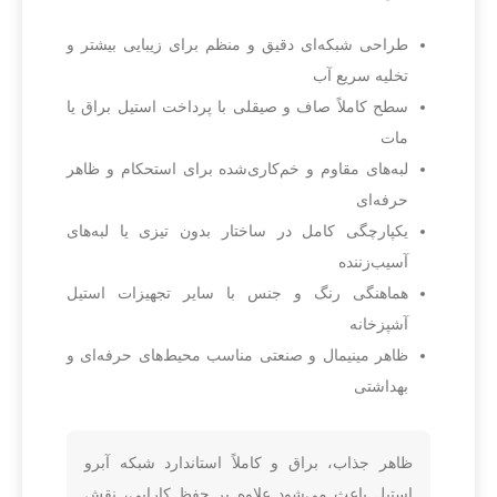
طراحی شبکه‌ای دقیق و منظم برای زیبایی بیشتر و
تخلیه سریع آب
سطح کاملاً صاف و صیقلی با پرداخت استیل براق یا
مات
لبه‌های مقاوم و خم‌کاری‌شده برای استحکام و ظاهر
حرفه‌ای
یکپارچگی کامل در ساختار بدون تیزی یا لبه‌های
آسیب‌زننده
هماهنگی رنگ و جنس با سایر تجهیزات استیل
آشپزخانه
ظاهر مینیمال و صنعتی مناسب محیط‌های حرفه‌ای و
بهداشتی
ظاهر جذاب، براق و کاملاً استاندارد شبکه آبرو
استیل باعث می‌شود علاوه بر حفظ کارایی، نقش