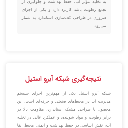
به تخلیه مؤثر آب، حفظ بهداشت و جلوگیری از
تجمع رطوبت باشد کاربرد دارد و یکی از اجزای
ضروری در طراحی کف‌سازی استاندارد به شمار
می‌رود.
نتیجه‌گیری شبکه آبرو استیل
شبکه آبرو استیل یکی از مهم‌ترین اجزای سیستم
مدیریت آب در محیط‌های صنعتی و حرفه‌ای است. این
محصول با طراحی مشبک استاندارد، مقاومت بالا در
برابر رطوبت و مواد شوینده، و عملکرد عالی در تخلیه
آب، نقش اساسی در حفظ بهداشت و ایمنی محیط ایفا