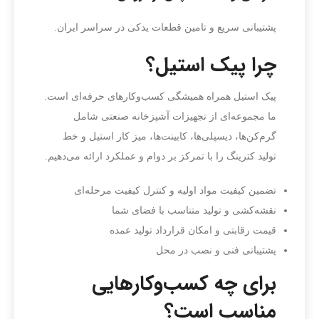
پشتیبانی سریع و تامین قطعات یدکی در سراسر ایران.
چرا پیک استیل؟
پیک استیل همراه همیشگی کسب‌وکارهای حرفه‌ای است.
ما مجموعه‌ای از تجهیزات آشپزخانه صنعتی شامل
گرم‌کن‌ها، دیسپلی‌ها، کابینت‌ها، میز کار استیل و خط
تولید کترینگ را با تمرکز بر دوام و عملکرد ارائه می‌دهیم.
تضمین کیفیت مواد اولیه و کنترل کیفیت مرحله‌ای
نقشه‌کشی و تولید متناسب با فضای شما
قیمت رقابتی و امکان قرارداد تولید عمده
پشتیبانی فنی و نصب در محل
برای چه کسب‌وکارهایی
مناسب است؟