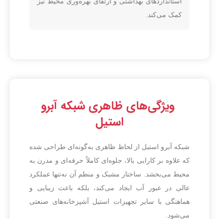
استانداردهای بهداشتی و ارتقای بهره‌وری محیط نیز
کمک می‌کند.
ویژگی‌های ظاهری شبکه آبرو
استیل
شبکه آبرو استیل از لحاظ ظاهری به‌گونه‌ای طراحی شده
که علاوه بر کارایی بالا، جلوه‌ای کاملاً حرفه‌ای و مدرن به
محیط می‌بخشد. ساختار مشبک و منظم آن نه‌تنها عملکرد
عالی در عبور آب ایجاد می‌کند، بلکه باعث زیبایی و
هماهنگی با سایر تجهیزات استیل آشپزخانه‌های صنعتی
می‌شود.