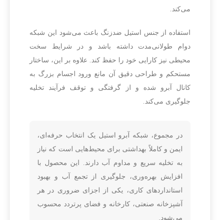
می‌کند.
استفاده از جنس استیل ضدزنگ باعث می‌شود این شبکه
دوام طولانی‌مدت داشته باشد و در شرایط سخت
محیطی نیز کارایی خود را حفظ کند. علاوه بر این، ساختار
مستحکم و طراحی دقیق آن مانع ورود اجسام بزرگ به
کانال آبرو شده و از گرفتگی و توقف فرآیند تخلیه
جلوگیری می‌کند.
در مجموع، شبکه آبرو استیل یک انتخاب حرفه‌ای،
ایمن و کاملاً بهداشتی برای محیط‌هایی است که نیاز
به تخلیه سریع و مداوم آب دارند. این محصول با
افزایش بهره‌وری، جلوگیری از تجمع آب و بهبود
استانداردهای کاری، یکی از اجزای ضروری در هر
آشپزخانه صنعتی، کارخانه و فضای پرتردد محسوب
می‌شود.