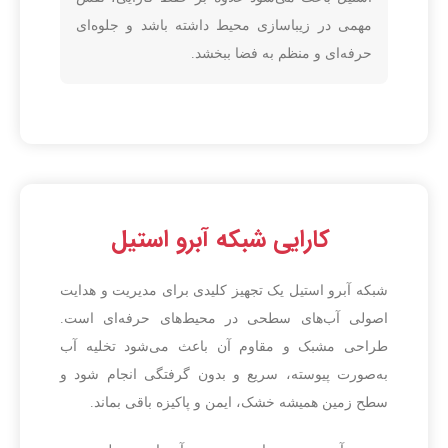
مهمی در زیباسازی محیط داشته باشد و جلوه‌ای
حرفه‌ای و منظم به فضا ببخشد.
کارایی شبکه آبرو استیل
شبکه آبرو استیل یک تجهیز کلیدی برای مدیریت و هدایت
اصولی آب‌های سطحی در محیط‌های حرفه‌ای است.
طراحی مشبک و مقاوم آن باعث می‌شود تخلیه آب
به‌صورت پیوسته، سریع و بدون گرفتگی انجام شود و
سطح زمین همیشه خشک، ایمن و پاکیزه باقی بماند.