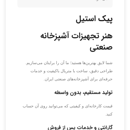
پیک
استیل
هنر تجهیزات آشپزخانه
صنعتی
شما لایق بهترین‌ها هستید؛ ما آن را برایتان می‌سازیم.
طراحی دقیق، ساخت با متریال باکیفیت و خدمات
حرفه‌ای برای آشپزخانه‌های صنعتی ایران.
تولید مستقیم، بدون واسطه
قیمت کارخانه‌ای و کیفیتی که می‌توانید روی آن حساب
کنید.
گارانتی و خدمات پس از فروش