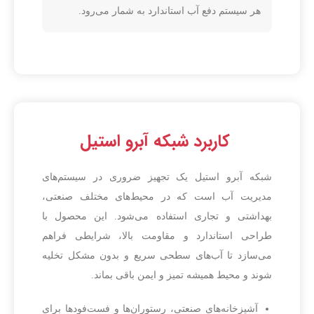
هر سیستم دفع آب استاندارد به شمار می‌رود.
کاربرد شبکه آبرو استیل
شبکه آبرو استیل یک تجهیز ضروری در سیستم‌های
مدیریت آب است که در محیط‌های مختلف صنعتی،
بهداشتی و تجاری استفاده می‌شود. این محصول با
طراحی استاندارد و مقاومت بالا، شرایطی فراهم
می‌سازد تا آب‌های سطحی سریع و بدون مشکل تخلیه
شوند و محیط همیشه تمیز و ایمن باقی بماند.
آشپزخانه‌های صنعتی، رستوران‌ها و فست‌فودها برای