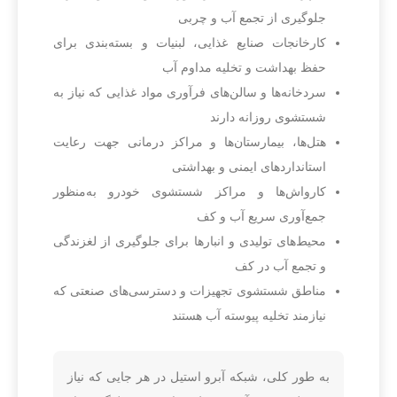
جلوگیری از تجمع آب و چربی
کارخانجات صنایع غذایی، لبنیات و بسته‌بندی برای
حفظ بهداشت و تخلیه مداوم آب
سردخانه‌ها و سالن‌های فرآوری مواد غذایی که نیاز به
شستشوی روزانه دارند
هتل‌ها، بیمارستان‌ها و مراکز درمانی جهت رعایت
استانداردهای ایمنی و بهداشتی
کارواش‌ها و مراکز شستشوی خودرو به‌منظور
جمع‌آوری سریع آب و کف
محیط‌های تولیدی و انبارها برای جلوگیری از لغزندگی
و تجمع آب در کف
مناطق شستشوی تجهیزات و دسترسی‌های صنعتی که
نیازمند تخلیه پیوسته آب هستند
به طور کلی، شبکه آبرو استیل در هر جایی که نیاز