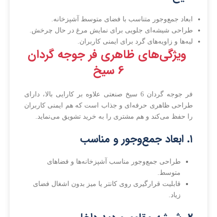
ابعاد جمع‌وجور متناسب با فضای متوسط آشپزخانه.
طراحی شیشه‌ای جلویی برای نمایش مرغ در حال چرخش.
لبه‌ها و زاویه‌های گرد برای ایمنی کاربران.
ویژگی‌های ظاهری فر جوجه گردان
6 سیخ
فر جوجه گردان 6 سیخ صنعتی علاوه بر کارایی بالا، دارای
طراحی ظاهری حرفه‌ای و جذاب است که هم ایمنی کاربران
را حفظ می‌کند و هم مشتری را به خرید تشویق می‌نماید.
۱. ابعاد جمع‌وجور و مناسب
طراحی جمع‌وجور مناسب آشپزخانه‌ها و فضاهای
متوسط.
قابلیت قرارگیری روی کانتر یا میز بدون اشغال فضای
زیاد.