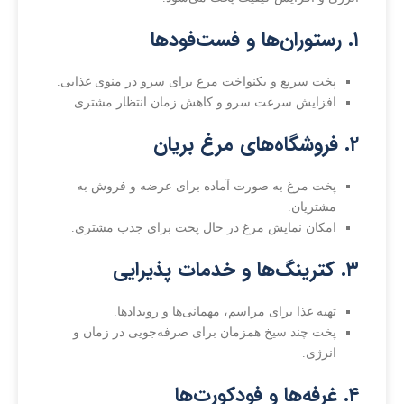
۱. رستوران‌ها و فست‌فودها
پخت سریع و یکنواخت مرغ برای سرو در منوی غذایی.
افزایش سرعت سرو و کاهش زمان انتظار مشتری.
۲. فروشگاه‌های مرغ بریان
پخت مرغ به صورت آماده برای عرضه و فروش به
مشتریان.
امکان نمایش مرغ در حال پخت برای جذب مشتری.
۳. کترینگ‌ها و خدمات پذیرایی
تهیه غذا برای مراسم، مهمانی‌ها و رویدادها.
پخت چند سیخ همزمان برای صرفه‌جویی در زمان و
انرژی.
۴. غرفه‌ها و فودکورت‌ها