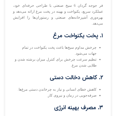
فر جوجه گردان 6 سیخ صنعتی با طراحی حرفه‌ای خود،
عملکرد سریع، یکنواخت و بهینه در پخت مرغ ارائه می‌دهد و
بهره‌وری آشپزخانه‌های صنعتی و رستوران‌ها را افزایش
می‌دهد.
۱. پخت یکنواخت مرغ
چرخش مداوم سیخ‌ها باعث پخت یکنواخت در تمام
جهات می‌شود.
تنظیم سرعت چرخش برای کنترل میزان برشته شدن و
طلایی شدن مرغ.
۲. کاهش دخالت دستی
کاهش خطای انسانی و نیاز به چرخاندن دستی مرغ‌ها.
صرفه‌جویی در زمان و نیروی کار.
۳. مصرف بهینه انرژی