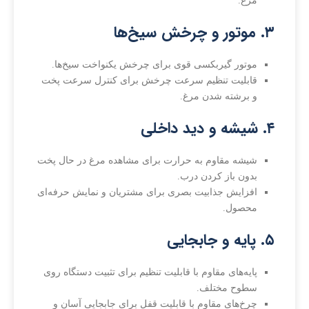
مرغ.
۳. موتور و چرخش سیخ‌ها
موتور گیربکسی قوی برای چرخش یکنواخت سیخ‌ها.
قابلیت تنظیم سرعت چرخش برای کنترل سرعت پخت
و برشته شدن مرغ.
۴. شیشه و دید داخلی
شیشه مقاوم به حرارت برای مشاهده مرغ در حال پخت
بدون باز کردن درب.
افزایش جذابیت بصری برای مشتریان و نمایش حرفه‌ای
محصول.
۵. پایه و جابجایی
پایه‌های مقاوم با قابلیت تنظیم برای تثبیت دستگاه روی
سطوح مختلف.
چرخ‌های مقاوم با قابلیت قفل برای جابجایی آسان و