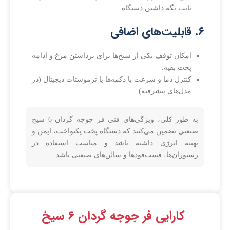
ثابت نگه داشتن دستگاه.
۶. قابلیت‌های اضافی
امکان توقف یکی از سیخ‌ها برای برداشتن مرغ و ادامه
پخت بقیه.
کنترل دما و سرعت با دکمه‌ها یا ترموستات دیجیتال (در
مدل‌های پیشرفته).
به طور کلی، ویژگی‌های فنی فر جوجه گردان 6 سیخ
صنعتی تضمین می‌کنند که دستگاه پخت یکنواخت، ایمن و
بهینه انرژی داشته باشد و مناسب استفاده در
رستوران‌ها، فست‌فودها و سالن‌های صنعتی باشد.
کارایی فر جوجه گردان 6 سیخ