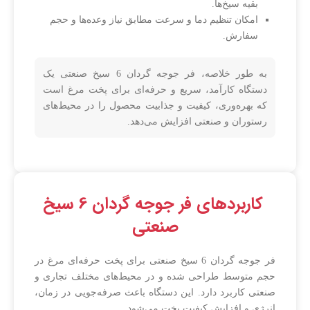
بقیه سیخ‌ها.
امکان تنظیم دما و سرعت مطابق نیاز وعده‌ها و حجم
سفارش.
به طور خلاصه، فر جوجه گردان 6 سیخ صنعتی یک
دستگاه کارآمد، سریع و حرفه‌ای برای پخت مرغ است
که بهره‌وری، کیفیت و جذابیت محصول را در محیط‌های
رستوران و صنعتی افزایش می‌دهد.
کاربردهای فر جوجه گردان 6 سیخ
صنعتی
فر جوجه گردان 6 سیخ صنعتی برای پخت حرفه‌ای مرغ در
حجم متوسط طراحی شده و در محیط‌های مختلف تجاری و
صنعتی کاربرد دارد. این دستگاه باعث صرفه‌جویی در زمان،
انرژی و افزایش کیفیت پخت می‌شود.