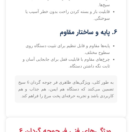
سیخ‌ها.
قابلیت باز و بسته کردن راحت بدون خطر آسیب یا
سوختگی.
۶. پایه و ساختار مقاوم
پایه‌ها مقاوم و قابل تنظیم برای تثبیت دستگاه روی
سطوح مختلف.
چرخ‌های مقاوم با قابلیت قفل برای جابجایی آسان و
ثابت نگه داشتن دستگاه.
به طور کلی، ویژگی‌های ظاهری فر جوجه گردان 6 سیخ
تضمین می‌کنند که دستگاه هم ایمن، هم جذاب و هم
کاربردی باشد و تجربه حرفه‌ای پخت مرغ را فراهم کند.
ویژگی‌های فنی فر جوجه گردان 6