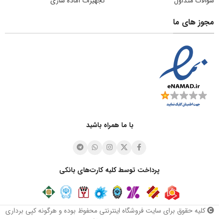
سوالات متداول
تجهیزات آماده سازی
مجوز های ما
با ما همراه باشید
پرداخت توسط کلیه کارت‌های بانکی
کلیه حقوق برای سایت فروشگاه اینترنتی محفوظ بوده و هرگونه کپی برداری