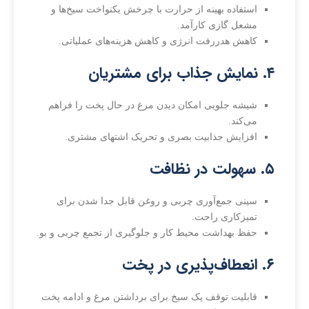
استفاده بهینه از حرارت با چرخش یکنواخت سیخ‌ها و
مشعل گازی کارآمد.
کاهش هدررفت انرژی و کاهش هزینه‌های عملیاتی.
۴. نمایش جذاب برای مشتریان
شیشه جلویی امکان دیدن مرغ در حال پخت را فراهم
می‌کند.
افزایش جذابیت بصری و تحریک اشتهای مشتری.
۵. سهولت در نظافت
سینی جمع‌آوری چربی و روغن قابل جدا شدن برای
تمیزکاری راحت.
حفظ بهداشت محیط کار و جلوگیری از تجمع چربی و بو.
۶. انعطاف‌پذیری در پخت
قابلیت توقف یک سیخ برای برداشتن مرغ و ادامه پخت