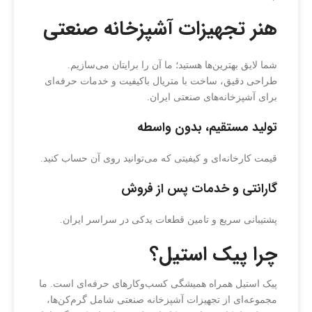
هنر تجهیزات آشپزخانه صنعتی
شما لایق بهترین‌ها هستید؛ ما آن را برایتان می‌سازیم.
طراحی دقیق، ساخت با متریال باکیفیت و خدمات حرفه‌ای
برای آشپزخانه‌های صنعتی ایران.
تولید مستقیم، بدون واسطه
قیمت کارخانه‌ای و کیفیتی که می‌توانید روی آن حساب کنید.
گارانتی و خدمات پس از فروش
پشتیبانی سریع و تامین قطعات یدکی در سراسر ایران.
چرا پیک استیل؟
پیک استیل همراه همیشگی کسب‌وکارهای حرفه‌ای است. ما
مجموعه‌ای از تجهیزات آشپزخانه صنعتی شامل گرم‌کن‌ها،