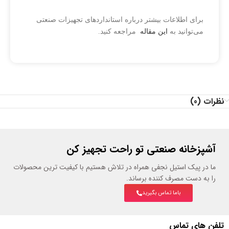
برای اطلاعات بیشتر درباره استانداردهای تجهیزات صنعتی
می‌توانید به
این مقاله
مراجعه کنید.
نظرات (0)
آشپزخانه صنعتی تو راحت تجهیز کن
ما در پیک استیل نجفی همراه در تلاش هستیم با کیفیت ترین محصولات
را به دست مصرف کننده برساند.
باما تماس بگیرید
تلفن های تماس