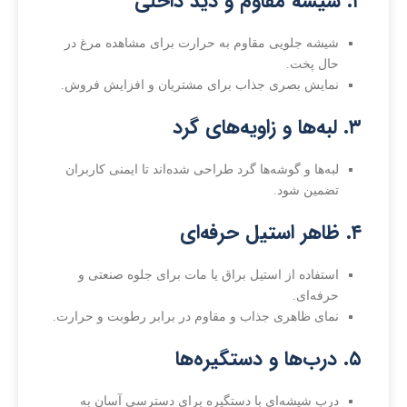
۲. شیشه مقاوم و دید داخلی
شیشه جلویی مقاوم به حرارت برای مشاهده مرغ در
حال پخت.
نمایش بصری جذاب برای مشتریان و افزایش فروش.
۳. لبه‌ها و زاویه‌های گرد
لبه‌ها و گوشه‌ها گرد طراحی شده‌اند تا ایمنی کاربران
تضمین شود.
۴. ظاهر استیل حرفه‌ای
استفاده از استیل براق یا مات برای جلوه صنعتی و
حرفه‌ای.
نمای ظاهری جذاب و مقاوم در برابر رطوبت و حرارت.
۵. درب‌ها و دستگیره‌ها
درب شیشه‌ای با دستگیره برای دسترسی آسان به