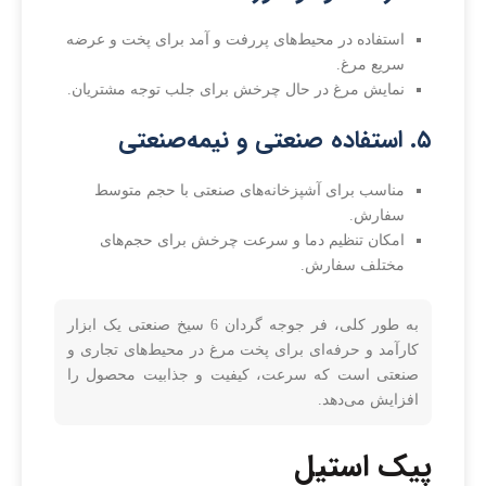
استفاده در محیط‌های پررفت و آمد برای پخت و عرضه
سریع مرغ.
نمایش مرغ در حال چرخش برای جلب توجه مشتریان.
۵. استفاده صنعتی و نیمه‌صنعتی
مناسب برای آشپزخانه‌های صنعتی با حجم متوسط
سفارش.
امکان تنظیم دما و سرعت چرخش برای حجم‌های
مختلف سفارش.
به طور کلی، فر جوجه گردان 6 سیخ صنعتی یک ابزار
کارآمد و حرفه‌ای برای پخت مرغ در محیط‌های تجاری و
صنعتی است که سرعت، کیفیت و جذابیت محصول را
افزایش می‌دهد.
پیک استیل