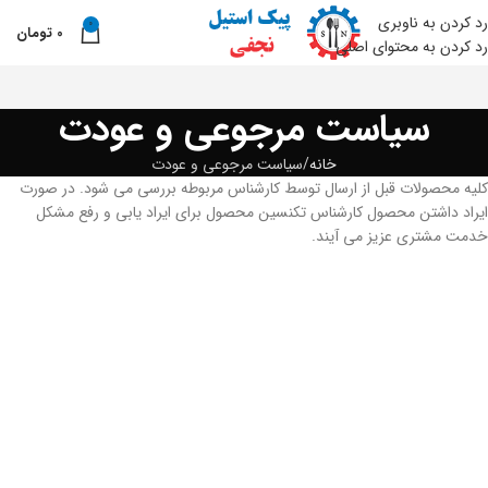
رد کردن به ناوبری
0
0
تومان
نو
رد کردن به محتوای اصلی
سیاست مرجوعی و عودت
خانه
سیاست مرجوعی و عودت
کلیه محصولات قبل از ارسال توسط کارشناس مربوطه بررسی می شود. در صورت
ایراد داشتن محصول کارشناس تکنسین محصول برای ایراد یابی و رفع مشکل
خدمت مشتری عزیز می آیند.