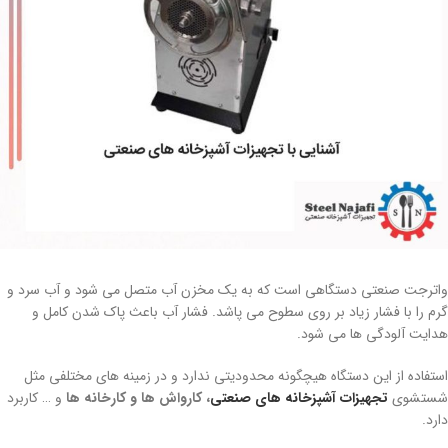
واترجت صنعتی دستگاهی است که به یک مخزن آب متصل می شود و آب سرد و
گرم را با فشار زیاد بر روی سطوح می پاشد. فشار آب باعث پاک شدن کامل و
هدایت آلودگی ها می شود.
استفاده از این دستگاه هیچگونه محدودیتی ندارد و در زمینه های مختلفی مثل
شستشوی
تجهیزات آشپزخانه های صنعتی
، کارواش ها و کارخانه ها
و … کاربرد
دارد.