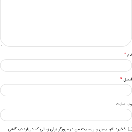
*
نام
*
ایمیل
وب‌ سایت
ذخیره نام، ایمیل و وبسایت من در مرورگر برای زمانی که دوباره دیدگاهی