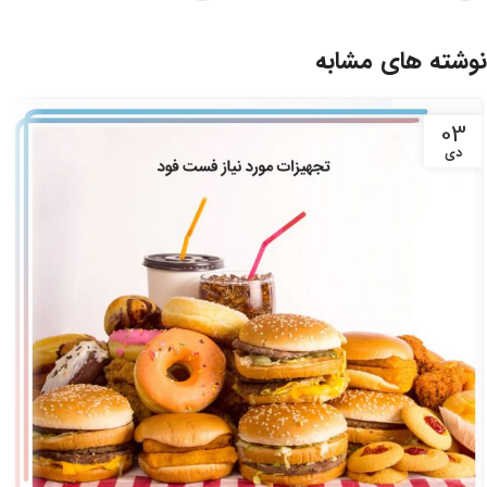
نوشته های مشابه
03
دی