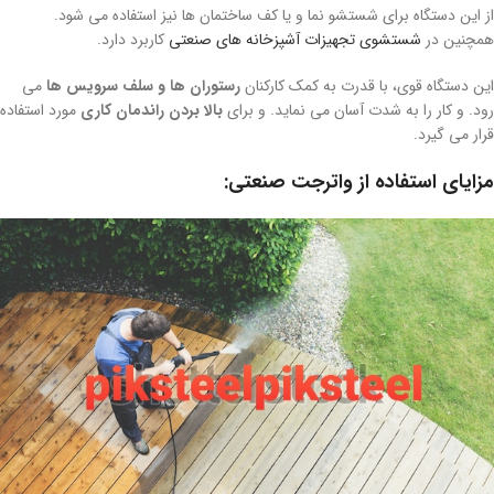
از این دستگاه برای شستشو نما و یا کف ساختمان ها نیز استفاده می شود.
همچنین در
شستشوی تجهیزات آشپزخانه های صنعتی
کاربرد دارد.
این دستگاه قوی، با قدرت به کمک کارکنان
رستوران ها و سلف سرویس ها
می
رود. و کار را به شدت آسان می نماید. و برای
بالا بردن راندمان کاری
مورد استفاده
قرار می گیرد.
مزایای استفاده از واترجت صنعتی: