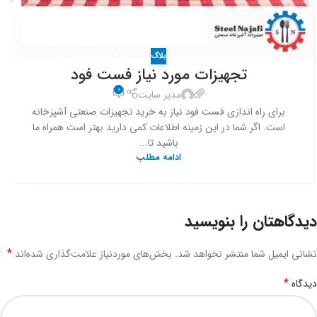
بلاگ
تجهیزات مورد نیاز فست فود
0
مدیر سایت
برای راه اندازی فست فود نیاز به خرید تجهیزات صنعتی آشپزخانه
است. اگر شما در این زمینه اطلاعات کمی دارید بهتر است همراه ما
باشید تا...
ادامه مطلب
دیدگاهتان را بنویسید
*
نشانی ایمیل شما منتشر نخواهد شد.
بخش‌های موردنیاز علامت‌گذاری شده‌اند
*
دیدگاه