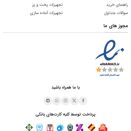
راهنمای خرید
تجهیزات پخت و پز
سوالات متداول
تجهیزات آماده سازی
مجوز های ما
با ما همراه باشید
پرداخت توسط کلیه کارت‌های بانکی