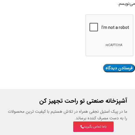
می‌نویسم.
آشپزخانه صنعتی تو راحت تجهیز کن
ما در پیک استیل نجفی همراه در تلاش هستیم با کیفیت ترین محصولات
را به دست مصرف کننده برساند.
باما تماس بگیرید