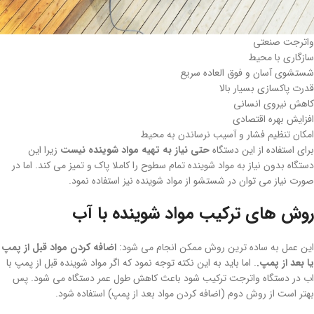
واترجت صنعتی
سازگاری با محیط
شستشوی آسان و فوق العاده سریع
قدرت پاکسازی بسیار بالا
کاهش نیروی انسانی
افزایش بهره اقتصادی
امکان تنظیم فشار و آسیب نرساندن به محیط
برای استفاده از این دستگاه
حتی نیاز به تهیه مواد شوینده نیست
زیرا این
دستگاه بدون نیاز به مواد شوینده تمام سطوح را کاملا پاک و تمیز می کند. اما در
صورت نیاز می توان در شستشو از مواد شوینده نیز استفاده نمود.
روش های ترکیب مواد شوینده با آب
این عمل به ساده ترین روش ممکن انجام می شود:
اضافه کردن مواد قبل از پمپ
یا بعد از پمپ.
. اما باید به این نکته توجه نمود که اگر مواد شوینده قبل از پمپ با
اب در دستگاه واترجت ترکیب شود باعث کاهش طول عمر دستگاه می شود. پس
بهتر است از روش دوم (اضافه کردن مواد بعد از پمپ) استفاده شود.