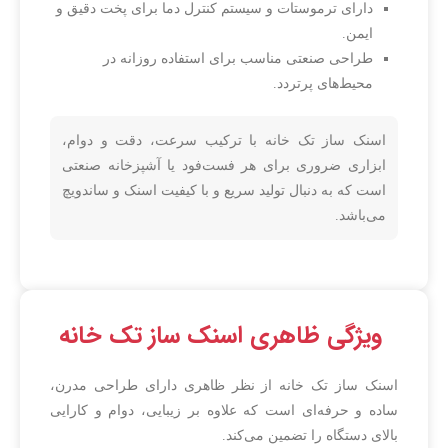
دارای ترموستات و سیستم کنترل دما برای پخت دقیق و
ایمن.
طراحی صنعتی مناسب برای استفاده روزانه در
محیط‌های پرتردد.
اسنک ساز تک خانه با ترکیب سرعت، دقت و دوام،
ابزاری ضروری برای هر فست‌فود یا آشپزخانه صنعتی
است که به دنبال تولید سریع و با کیفیت اسنک و ساندویچ
می‌باشد.
ویژگی ظاهری اسنک ساز تک خانه
اسنک ساز تک خانه از نظر ظاهری دارای طراحی مدرن،
ساده و حرفه‌ای است که علاوه بر زیبایی، دوام و کارایی
بالای دستگاه را تضمین می‌کند.