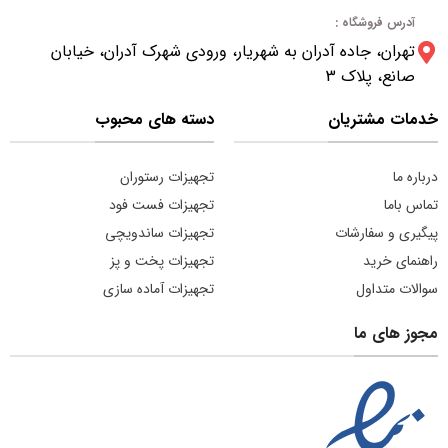
آدرس فروشگاه :
تهران، جاده آدران به شهریار، ورودی شهرک آدران، خیابان
صانع، پلاک 3
خدمات مشتریان
دسته های محبوب
درباره ما
تجهیزات رستوران
تماس باما
تجهیزات فست فود
پیگیری و سفارشات
تجهیزات ساندویچی
راهنمای خرید
تجهیزات پخت و پز
سوالات متداول
تجهیزات آماده سازی
مجوز های ما