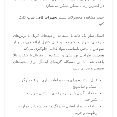
در کمترین زمان ممکن ممکن می‌سازد.
جهت مشاهده محصولات بیشتر
تجهیزات کافی شاپ
کلیک
کنید.
اسنک ساز تک خانه با استفاده از صفحات گریل یا پرس‌های
حرفه‌ای، حرارت یکنواخت و قابل کنترل ارائه می‌دهد و از
سوختن یا نپختن نامناسب مواد غذایی جلوگیری می‌کند.
همچنین طراحی بهداشتی و استفاده از متریال با کیفیت بالا
باعث شده تا این دستگاه گزینه‌ای ایده‌آل برای محیط‌های
صنعتی و تجاری باشد.
قابل استفاده برای پخت و آماده‌سازی انواع همبرگر،
اسنک و ساندویچ.
صفحات گریل یا پرس حرفه‌ای با انتقال حرارت
یکنواخت.
ساخته شده از استیل ضدزنگ مقاوم در برابر حرارت،
رطوبت و چربی.