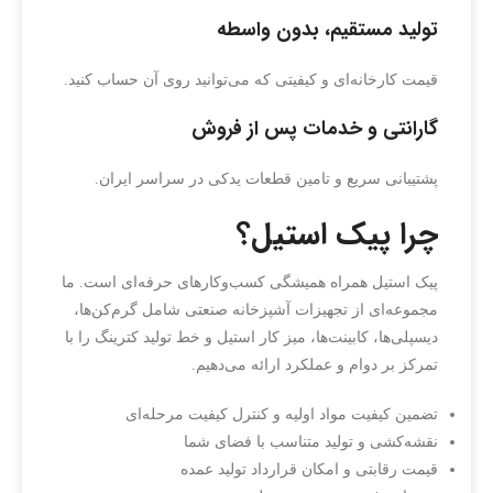
تولید مستقیم، بدون واسطه
قیمت کارخانه‌ای و کیفیتی که می‌توانید روی آن حساب کنید.
گارانتی و خدمات پس از فروش
پشتیبانی سریع و تامین قطعات یدکی در سراسر ایران.
چرا پیک استیل؟
پیک استیل همراه همیشگی کسب‌وکارهای حرفه‌ای است. ما
مجموعه‌ای از تجهیزات آشپزخانه صنعتی شامل گرم‌کن‌ها،
دیسپلی‌ها، کابینت‌ها، میز کار استیل و خط تولید کترینگ را با
تمرکز بر دوام و عملکرد ارائه می‌دهیم.
تضمین کیفیت مواد اولیه و کنترل کیفیت مرحله‌ای
نقشه‌کشی و تولید متناسب با فضای شما
قیمت رقابتی و امکان قرارداد تولید عمده