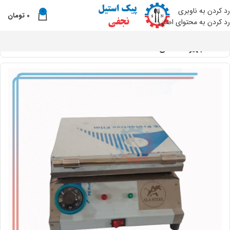
رد کردن به ناوبری
0
0
تومان
نو
رد کردن به محتوای اصلی
خانه
تجهیزات صنعتی