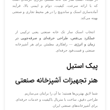
که با ارائه سرعت، کیفیت، دوام و ایمنی بالا، فرآیند
آماده‌سازی اسنک و ساندویچ را در هر محیط تجاری و صنعتی
بهینه می‌کند.
انتخاب اسنک ساز تک خانه صنعتی یعنی ترکیبی از
عملکرد بی‌نقص، طراحی حرفه‌ای و صرفه‌جویی در
زمان و انرژی
— راهکاری مطمئن برای هر آشپزخانه
صنعتی و فست‌فود حرفه‌ای.
پیک استیل
هنر تجهیزات آشپزخانه صنعتی
شما لایق بهترین‌ها هستید؛ ما آن را برایتان می‌سازیم.
طراحی دقیق، ساخت با متریال باکیفیت و خدمات حرفه‌ای
برای آشپزخانه‌های صنعتی ایران.