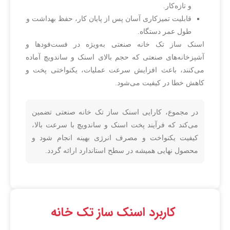
و تازه‌کار.
قابلیت تمیزکاری آسان پس از پایان کار، حفظ بهداشت و
طول عمر دستگاه.
اسنک ساز تک خانه صنعتی به‌ویژه در فست‌فودها و
آشپزخانه‌های صنعتی که حجم بالای اسنک و ساندویچ آماده
می‌کنند، باعث افزایش سرعت عملیات، یکنواختی پخت و
کاهش خطا در کیفیت می‌شود.
در مجموع، کارایی اسنک ساز تک خانه صنعتی تضمین
می‌کند که فرآیند پخت اسنک و ساندویچ با سرعت بالا،
کیفیت یکنواخت و مصرف انرژی بهینه انجام شود و
محصول نهایی همیشه در سطح استاندارد ارائه گردد.
کاربرد اسنک ساز تک خانه