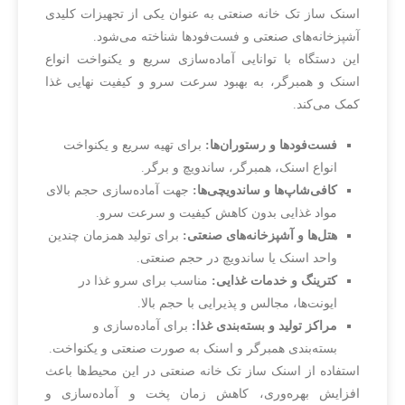
اسنک ساز تک خانه صنعتی به عنوان یکی از تجهیزات کلیدی
آشپزخانه‌های صنعتی و فست‌فودها شناخته می‌شود.
این دستگاه با توانایی آماده‌سازی سریع و یکنواخت انواع
اسنک و همبرگر، به بهبود سرعت سرو و کیفیت نهایی غذا
کمک می‌کند.
فست‌فودها و رستوران‌ها:
برای تهیه سریع و یکنواخت
انواع اسنک، همبرگر، ساندویچ و برگر.
کافی‌شاپ‌ها و ساندویچی‌ها:
جهت آماده‌سازی حجم بالای
مواد غذایی بدون کاهش کیفیت و سرعت سرو.
هتل‌ها و آشپزخانه‌های صنعتی:
برای تولید همزمان چندین
واحد اسنک یا ساندویچ در حجم صنعتی.
کترینگ و خدمات غذایی:
مناسب برای سرو غذا در
ایونت‌ها، مجالس و پذیرایی با حجم بالا.
مراکز تولید و بسته‌بندی غذا:
برای آماده‌سازی و
بسته‌بندی همبرگر و اسنک به صورت صنعتی و یکنواخت.
استفاده از اسنک ساز تک خانه صنعتی در این محیط‌ها باعث
افزایش بهره‌وری، کاهش زمان پخت و آماده‌سازی و