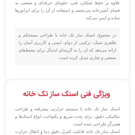
علاوه بر حفظ عملکرد فنی، جلوه‌ای حرفه‌ای و صنعتی به
فضای آشپزخانه می‌بخشد و استفاده از آن را برای اپراتورها
ساده و ایمن می‌کند.
در مجموع، اسنک ساز تک خانه با طراحی مستحکم و
ظاهری شیک، ترکیبی از دوام، ایمنی و کاربری آسان را
ارائه می‌دهد که آن را به گزینه‌ای ایده‌آل برای محیط‌های
صنعتی و تجاری تبدیل کرده است.
ویژگی فنی اسنک ساز تک خانه
اسنک ساز تک خانه با سیستم حرارتی پیشرفته و طراحی
مکانیکی دقیق، برای پخت سریع و یکنواخت انواع اسنک‌ها و
همبرگر طراحی شده است.
اسنک ساز تک خانه قابلیت کنترل دقیق دما و انتقال حرارت