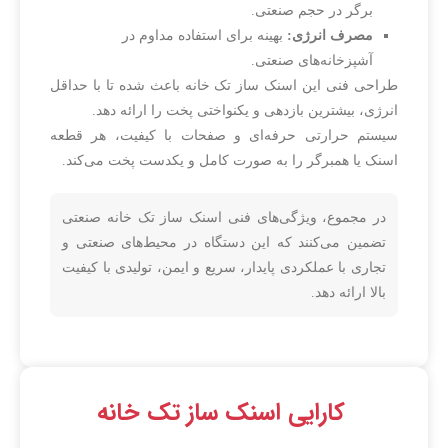
برگر در حجم صنعتی.
مصرف انرژی:
بهینه برای استفاده مداوم در
آشپزخانه‌های صنعتی.
طراحی فنی این اسنک ساز تک خانه باعث شده تا با حداقل
انرژی، بیشترین بازدهی و یکنواختی پخت را ارائه دهد.
سیستم حرارتی حرفه‌ای و صفحات با کیفیت، هر قطعه
اسنک یا همبرگر را به صورت کامل و یکدست پخت می‌کند.
در مجموع، ویژگی‌های فنی اسنک ساز تک خانه صنعتی
تضمین می‌کنند که این دستگاه در محیط‌های صنعتی و
تجاری با عملکردی پایدار، سریع و ایمن، تولیدی با کیفیت
بالا ارائه دهد.
کارایی اسنک ساز تک خانه