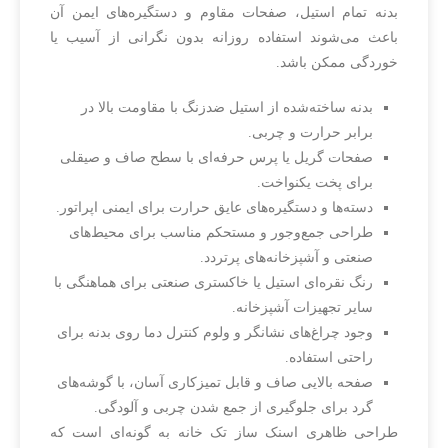
بدنه تمام استیل، صفحات مقاوم و دستگیره‌های ایمن آن
باعث می‌شوند استفاده روزانه بدون نگرانی از آسیب یا
خوردگی ممکن باشد.
بدنه ساخته‌شده از استیل ضدزنگ با مقاومت بالا در
برابر حرارت و چربی.
صفحات گریل یا پرس حرفه‌ای با سطح صاف و صیقلی
برای پخت یکنواخت.
دسته‌ها و دستگیره‌های عایق حرارت برای ایمنی اپراتور.
طراحی جمع‌وجور و مستحکم مناسب برای محیط‌های
صنعتی و آشپزخانه‌های پرتردد.
رنگ نقره‌ای استیل یا خاکستری صنعتی برای هماهنگی با
سایر تجهیزات آشپزخانه.
وجود چراغ‌های نشانگر و ولوم کنترل دما روی بدنه برای
راحتی استفاده.
صفحه بالایی صاف و قابل تمیزکاری آسان، با گوشه‌های
گرد برای جلوگیری از جمع شدن چربی و آلودگی.
طراحی ظاهری اسنک ساز تک خانه به گونه‌ای است که