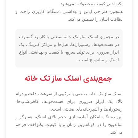
یکنواختی کیفیت محصولات می‌شود.
همچنین طراحی ایمن و بهداشتی دستگاه، کاربری راحت و
نظافت آسان را تضمین می‌کند.
در مجموع، اسنک ساز تک خانه صنعتی با کاربرد گسترده
در فست‌فودها، رستوران‌ها، هتل‌ها و مراکز کترینگ، یک
ابزار ضروری برای تولید سریع، با کیفیت و بهداشتی انواع
اسنک و ساندویچ است.
جمع‌بندی اسنک ساز تک خانه
اسنک ساز تک خانه صنعتی با ترکیبی از
سرعت، دقت و دوام
بالا
، یک ابزار ضروری برای فست‌فودها، کافی‌شاپ‌ها،
رستوران‌ها و آشپزخانه‌های صنعتی است.
این دستگاه امکان آماده‌سازی حجم بالای اسنک، همبرگر و
ساندویچ را در کوتاه‌ترین زمان و با کیفیت یکنواخت فراهم
می‌کند.