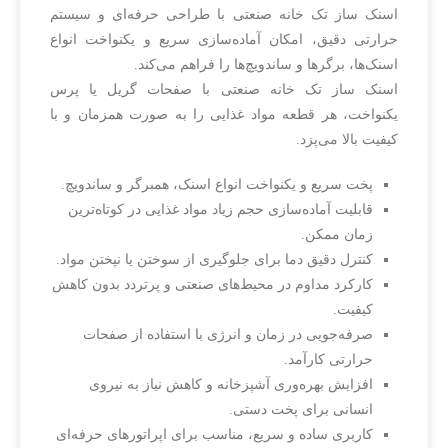
اسنک ساز تک خانه صنعتی با طراحی حرفه‌ای و سیستم
حرارتی دقیق، امکان آماده‌سازی سریع و یکنواخت انواع
اسنک‌ها، برگرها و ساندویچ‌ها را فراهم می‌کند.
اسنک ساز تک خانه صنعتی با صفحات گریل یا پرس
یکنواخت، هر قطعه مواد غذایی را به صورت همزمان و با
کیفیت بالا می‌پزد.
پخت سریع و یکنواخت انواع اسنک، همبرگر و ساندویچ.
قابلیت آماده‌سازی حجم زیاد مواد غذایی در کوتاه‌ترین
زمان ممکن.
کنترل دقیق دما برای جلوگیری از سوختن یا نپختن مواد.
کارکرد مداوم در محیط‌های صنعتی و پرتردد بدون کاهش
کیفیت.
صرفه‌جویی در زمان و انرژی با استفاده از صفحات
حرارتی کارآمد.
افزایش بهره‌وری آشپزخانه و کاهش نیاز به نیروی
انسانی برای پخت دستی.
کاربری ساده و سریع، مناسب برای اپراتورهای حرفه‌ای