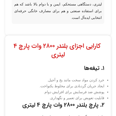
لیتری، دستگاهی مستحکم، ایمن و با دوام بالا باشد که هم
برای استفاده صنعتی و هم برای مصارف خانگی حرفه‌ای
انتخابی ایده‌آل است.
کارایی اجزای بلندر ۲۸۰۰ وات پارچ ۴
لیتری
۱. تیغه‌ها
خرد کردن مواد سخت مانند یخ و آجیل.
ایجاد جریان گردبادی برای مخلوط یکنواخت.
پوشش ضد فرسایش برای افزایش دوام.
قابلیت تعویض برای تعمیر و نگهداری.
۲. پارچ بلندر 2800 وات پارچ 4 لیتری