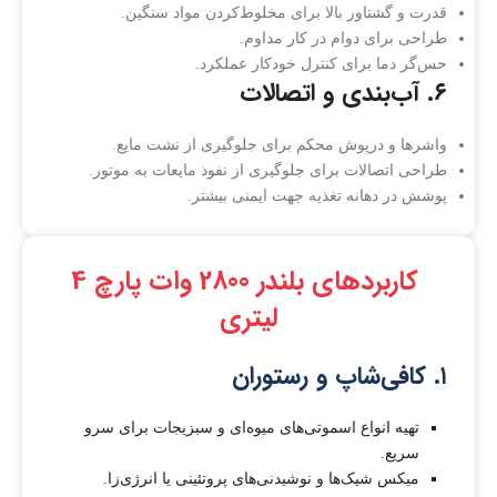
قدرت و گشتاور بالا برای مخلوط‌کردن مواد سنگین.
طراحی برای دوام در کار مداوم.
حس‌گر دما برای کنترل خودکار عملکرد.
۶. آب‌بندی و اتصالات
واشرها و درپوش محکم برای جلوگیری از نشت مایع.
طراحی اتصالات برای جلوگیری از نفوذ مایعات به موتور.
پوشش در دهانه تغذیه جهت ایمنی بیشتر.
کاربردهای بلندر 2800 وات پارچ 4
لیتری
۱. کافی‌شاپ و رستوران
تهیه انواع اسموتی‌های میوه‌ای و سبزیجات برای سرو
سریع.
میکس شیک‌ها و نوشیدنی‌های پروتئینی یا انرژی‌زا.