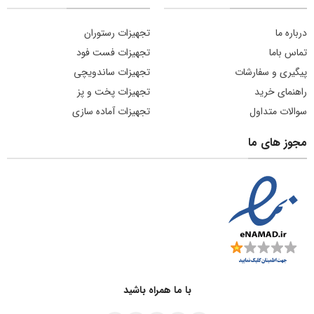
درباره ما
تجهیزات رستوران
تماس باما
تجهیزات فست فود
پیگیری و سفارشات
تجهیزات ساندویچی
راهنمای خرید
تجهیزات پخت و پز
سوالات متداول
تجهیزات آماده سازی
مجوز های ما
با ما همراه باشید