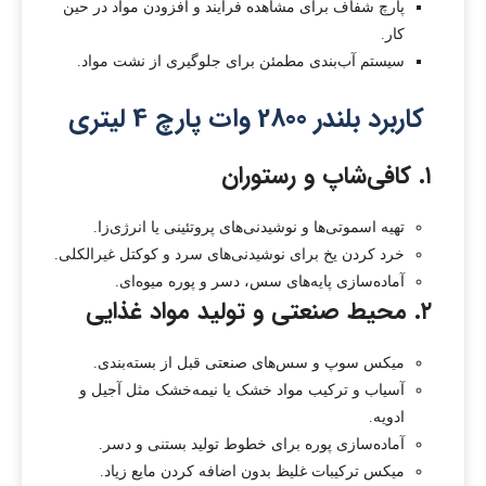
پارچ شفاف برای مشاهده فرآیند و افزودن مواد در حین
کار.
سیستم آب‌بندی مطمئن برای جلوگیری از نشت مواد.
کاربرد بلندر 2800 وات پارچ 4 لیتری
۱. کافی‌شاپ و رستوران
تهیه اسموتی‌ها و نوشیدنی‌های پروتئینی یا انرژی‌زا.
خرد کردن یخ برای نوشیدنی‌های سرد و کوکتل غیرالکلی.
آماده‌سازی پایه‌های سس، دسر و پوره میوه‌ای.
۲. محیط صنعتی و تولید مواد غذایی
میکس سوپ و سس‌های صنعتی قبل از بسته‌بندی.
آسیاب و ترکیب مواد خشک یا نیمه‌خشک مثل آجیل و
ادویه.
آماده‌سازی پوره برای خطوط تولید بستنی و دسر.
میکس ترکیبات غلیظ بدون اضافه کردن مایع زیاد.