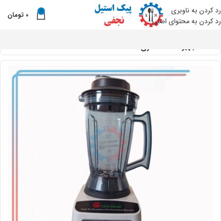
رد کردن به ناوبری
0
0
تومان
نو
رد کردن به محتوای اصلی
خانه
تجهیزات آماده سازی