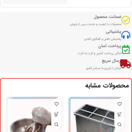
ضمانت محصول
محصولات با کیفیت و خدمات پس از فروش
پشتیبانی
پشتیبانی تلفنی و گفتگوی آنلاین
پرداخت آسان
امکان پرداخت آنلاین و کارت به کارت
ارسال سریع
ارسال با باربری به سراسر کشور
محصولات مشابه