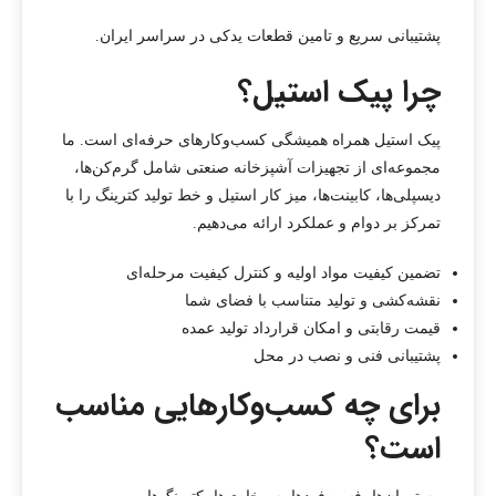
پشتیبانی سریع و تامین قطعات یدکی در سراسر ایران.
چرا پیک استیل؟
پیک استیل همراه همیشگی کسب‌وکارهای حرفه‌ای است. ما
مجموعه‌ای از تجهیزات آشپزخانه صنعتی شامل گرم‌کن‌ها،
دیسپلی‌ها، کابینت‌ها، میز کار استیل و خط تولید کترینگ را با
تمرکز بر دوام و عملکرد ارائه می‌دهیم.
تضمین کیفیت مواد اولیه و کنترل کیفیت مرحله‌ای
نقشه‌کشی و تولید متناسب با فضای شما
قیمت رقابتی و امکان قرارداد تولید عمده
پشتیبانی فنی و نصب در محل
برای چه کسب‌وکارهایی مناسب
است؟