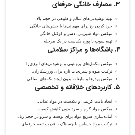
۳. مصارف خانگی حرفه‌ای
تهیه نوشیدنی‌های سالم و طبیعی در حجم بالا.
خرد کردن یخ برای مهمانی‌ها یا جشن‌های خانگی.
میکس مواد شیرینی، دسر و کوکتل خانگی.
تهیه سوپ یا پوره یکدست در یک مرحله.
۴. باشگاه‌ها و مراکز سلامتی
میکس مکمل‌های پروتئینی و نوشیدنی‌های انرژی‌زا.
ترکیب میوه و سبزیجات تازه برای ورزشکاران.
میکس پودرها و مایعات بدون ایجاد تکه‌های اضافی.
۵. کاربردهای خلاقانه و تخصصی
ایجاد بافت کریمی و یکدست در مواد غذایی.
میکس مواد گرم و سرد بدون کاهش کیفیت.
آماده‌سازی سریع مواد برای بوفه‌ها و سرو در حجم زیاد.
ترکیب مواد حساس یا چسبناک با قدرت تیغه حرفه‌ای.