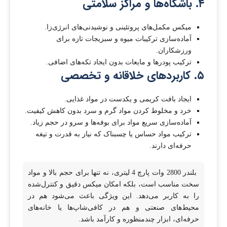
۴. باشگاه‌ها و مراکز سلامتی
میکس مکمل‌های پروتئینی و نوشیدنی‌های انرژی‌زا.
آماده‌سازی ترکیبات میوه و سبزیجات تازه برای
ورزشکاران.
ترکیب پودرها و مایعات بدون ایجاد تکه‌های اضافی.
۵. کاربردهای خلاقانه و تخصصی
ایجاد بافت کریمی و یکدست در مواد غذایی.
خرد و مخلوط کردن مواد گرم و سرد بدون کاهش کیفیت.
آماده‌سازی سریع مواد برای بوفه‌ها و سرو در حجم زیاد.
ترکیب مواد حساس یا چسبناک که نیاز به قدرت و تیغه
حرفه‌ای دارند.
بلندر 2800 وات پارچ 4 لیتری، نه تنها برای حجم بالا و مواد
سخت مناسب است، بلکه امکان میکس دقیق و کنترل‌شده
را به کاربر می‌دهد. این ویژگی باعث می‌شود هم در
محیط‌های صنعتی و هم در کافی‌شاپ‌ها یا خانه‌های
حرفه‌ای، ابزار چندمنظوره و کارآمد باشد.