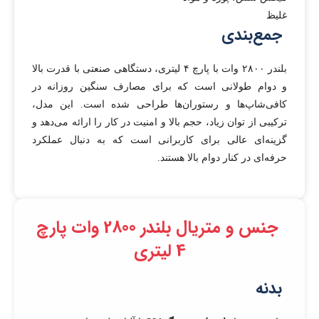
غلیظ
جمع‌بندی
بلندر ۲۸۰۰ وات با پارچ ۴ لیتری، دستگاهی صنعتی با قدرت بالا
و دوام طولانی است که برای مصارف سنگین روزانه در
کافی‌شاپ‌ها و رستوران‌ها طراحی شده است. این مدل،
ترکیبی از توان زیاد، حجم بالا و امنیت در کار را ارائه می‌دهد و
گزینه‌ای عالی برای کاربرانی است که به دنبال عملکرد
حرفه‌ای در کنار دوام بالا هستند.
جنس و متریال بلندر 2800 وات پارچ
4 لیتری
بدنه