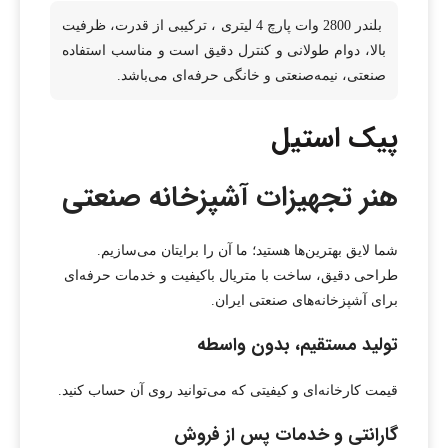
بلندر 2800 وات پارچ 4 لیتری ، ترکیبی از قدرت، ظرفیت
بالا، دوام طولانی و کنترل دقیق است و مناسب استفاده
صنعتی، نیمه‌صنعتی و خانگی حرفه‌ای می‌باشد.
پیک استیل
هنر تجهیزات آشپزخانه صنعتی
شما لایق بهترین‌ها هستید؛ ما آن را برایتان می‌سازیم.
طراحی دقیق، ساخت با متریال باکیفیت و خدمات حرفه‌ای
برای آشپزخانه‌های صنعتی ایران.
تولید مستقیم، بدون واسطه
قیمت کارخانه‌ای و کیفیتی که می‌توانید روی آن حساب کنید.
گارانتی و خدمات پس از فروش