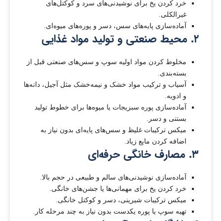
خرد کردن یخ برای نوشیدنی‌های سرد و کوکتل‌های
غیرالکلی.
آماده‌سازی پایه‌های سس، دسر و پوره‌های میوه‌ای.
۲. محیط صنعتی و تولید مواد غذایی
مخلوط کردن مواد اولیه سوپ و سس‌های صنعتی قبل از
بسته‌بندی.
آسیاب و ترکیب مواد خشک و نیمه‌خشک مثل آجیل، دانه‌ها
و ادویه.
آماده‌سازی پوره سبزیجات یا میوه‌ها برای خطوط تولید
بستنی و دسر.
میکس ترکیبات غلیظ و سس‌های پایه‌ای بدون نیاز به
اضافه کردن مایع زیاد.
۳. مصارف خانگی حرفه‌ای
آماده‌سازی نوشیدنی‌های سالم و طبیعی در حجم بالا.
خرد کردن یخ برای مهمانی‌ها یا جشن‌های خانگی.
میکس ترکیبات شیرینی، دسر و کوکتل خانگی.
تهیه سوپ یا پوره یکدست بدون نیاز به چند مرحله کار.