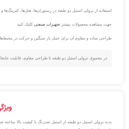
استفاده از ترولی استیل دو طبقه در رستوران‌ها، هتل‌ها، کترینگ‌ها
جهت مشاهده محصولات بیشتر
تجهیزات صنعتی
کلیک کنید
طراحی ساده و مقاوم آن برای حمل بار سنگین و حرکت در محیط‌
در مجموع، ترولی استیل دو طبقه با طراحی مقاوم، قابلیت جاب
ویژگی
بدنه ترولی استیل دو طبقه از استیل ضدزنگ با کیفیت بالا ساخته ش