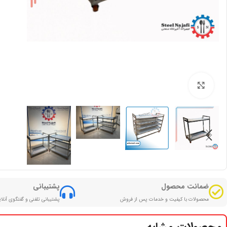
بزرگنمایی تصویر
ضمانت محصول
پشتیبانی
محصولات با کیفیت و خدمات پس از فروش
پشتیبانی تلفنی و گفتگوی آنلا
محصولات مشابه