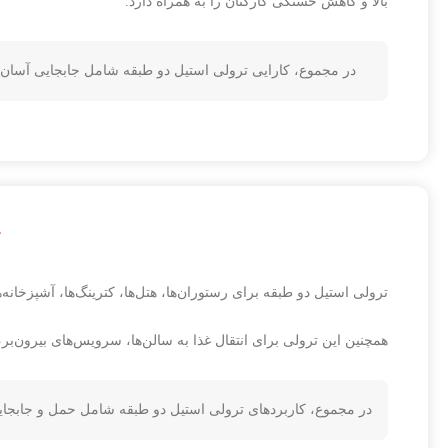
بالا و کاهش خستگی کارکنان را به همراه دارد.
در مجموع، کارایی ترولی استیل دو طبقه شامل جابجایی آسان، 
ک
ترولی استیل دو طبقه برای رستوران‌ها، هتل‌ها، کترینگ‌ها، آشپزخان
همچنین این ترولی برای انتقال غذا به سالن‌ها، سرویس‌های بیرون‌بر
در مجموع، کاربردهای ترولی استیل دو طبقه شامل حمل و جابجایی