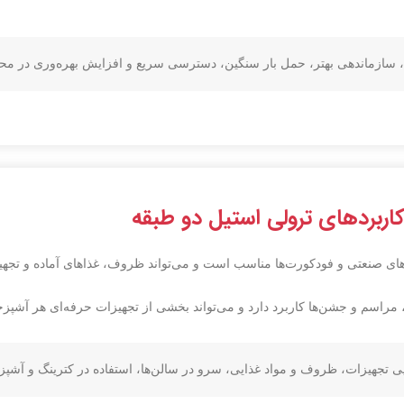
سازماندهی بهتر، حمل بار سنگین، دسترسی سریع و افزایش بهره‌وری در مح
اربردهای ترولی استیل دو طبقه
ه‌های صنعتی و فودکورت‌ها مناسب است و می‌تواند ظروف، غذاهای آماده و تجهیز
، مراسم و جشن‌ها کاربرد دارد و می‌تواند بخشی از تجهیزات حرفه‌ای هر آشپزخ
 تجهیزات، ظروف و مواد غذایی، سرو در سالن‌ها، استفاده در کترینگ و آشپز