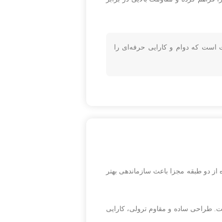
است که دوام و کارایی حرفه‌ای را
 از دو طبقه مجزا باعث سازماندهی بهتر
ت. طراحی ساده و مقاوم ترولی، کارایی