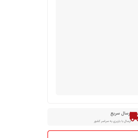
ارسال سریع
ارسال با باربری به سراسر کشور