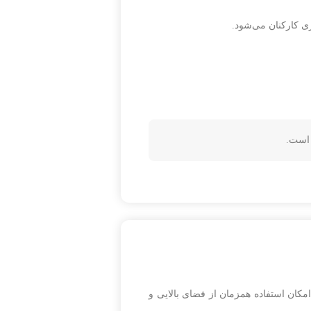
ری کارکنان می‌شود.
 است.
مکان استفاده همزمان از فضای بالایی و