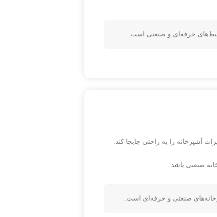
یط‌های حرفه‌ای و صنعتی است.
ات آشپزخانه را به راحتی جابجا کند.
انه صنعتی باشد.
خانه‌های صنعتی و حرفه‌ای است.