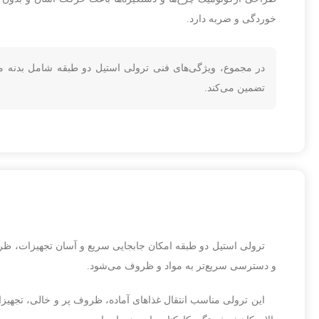
خوردگی و ضربه دارد.
در مجموع، ویژگی‌های فنی ترولی استیل دو طبقه شامل بدنه م
تضمین می‌کند.
ترولی استیل دو طبقه امکان جابجایی سریع و آسان تجهیزات، ظروف 
و دسترسی سریع‌تر به مواد و ظروف می‌شود.
این ترولی مناسب انتقال غذاهای آماده، ظروف پر و خالی، تجهیزات