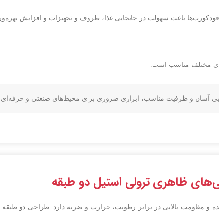
 و فودکورت‌ها باعث سهولت در جابجایی غذا، ظروف و تجهیزات و افزایش بهره‌و
های مختلف مناسب است.
جایی آسان و ظرفیت مناسب، ابزاری ضروری برای محیط‌های صنعتی و حرفه‌ای
‌های ظاهری ترولی استیل دو طبقه
ده و مقاومت بالایی در برابر رطوبت، حرارت و ضربه دارد. طراحی دو طبقه ا