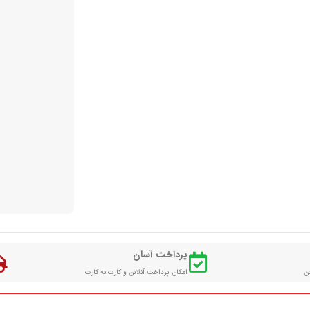
پرداخت آسان
ین
امکان پرداخت آنلاین و کارت به کارت