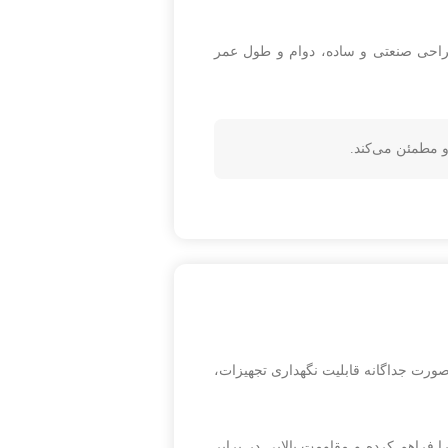
طراحی صنعتی و ساده، دوام و طول عمر
 مطمئن می‌کند.
صورت جداگانه قابلیت نگهداری تجهیزات،
راهم کرده و مقاومت بالایی در برابر