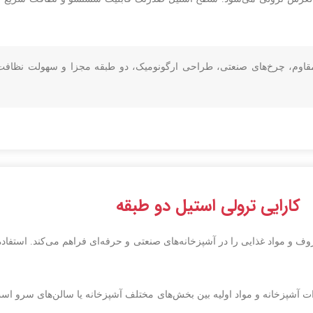
قاوم، چرخ‌های صنعتی، طراحی ارگونومیک، دو طبقه مجزا و سهولت نظافت 
کارایی ترولی استیل دو طبقه
و مواد غذایی را در آشپزخانه‌های صنعتی و حرفه‌ای فراهم می‌کند. استفاده
 آشپزخانه و مواد اولیه بین بخش‌های مختلف آشپزخانه یا سالن‌های سرو اس