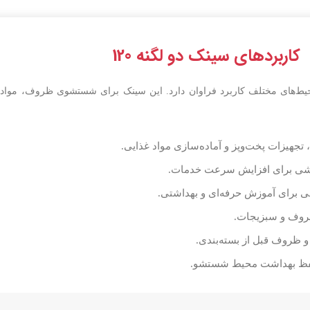
کاربردهای سینک دو لگنه 120
کپارچه، در محیط‌های مختلف کاربرد فراوان دارد. این سینک برای شستشوی ظروف، مو
یزات پخت‌وپز و آماده‌سازی مواد غذایی.
کشی برای افزایش سرعت خدمات.
 برای آموزش حرفه‌ای و بهداشتی.
وف و سبزیجات.
ظروف قبل از بسته‌بندی.
 حفظ بهداشت محیط شستشو.