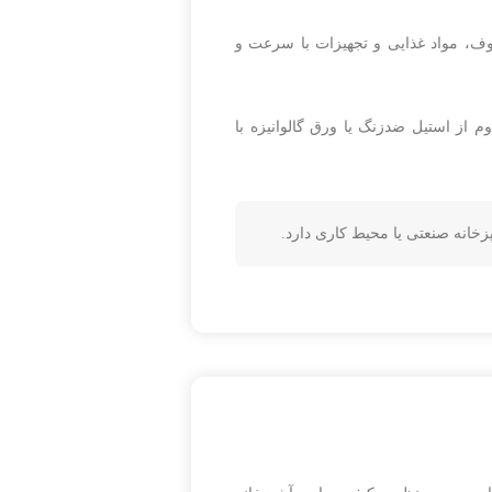
 ظروف، مواد غذایی و تجهیزات با سرعت و
مقاوم از استیل ضدزنگ یا ورق گالوانیزه با