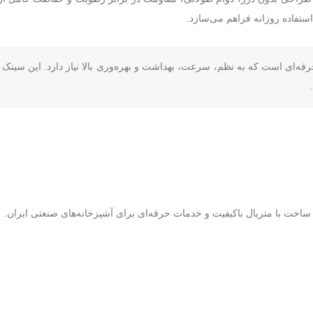
تفاده روزانه فراهم می‌سازد.
ری برای هر محیط حرفه‌ای است که به نظم، سرعت، بهداشت و بهره‌وری بالا نیاز دارد. این س
، ساخت با متریال باکیفیت و خدمات حرفه‌ای برای آشپزخانه‌های صنعتی ایران.