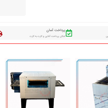
پرداخت آسان
ین
امکان پرداخت آنلاین و کارت به کارت