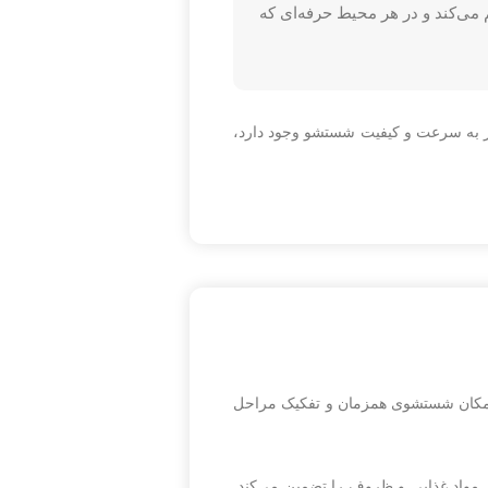
ستشو فراهم می‌کند و در هر محیط حرفه‌ای که
ه نیاز به سرعت و کیفیت شستشو وجود دارد،
گن آن امکان شستشوی همزمان و تفکیک مراحل
مواد غذایی و ظروف را تضمین می‌کند.