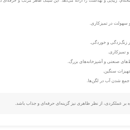
 ترکیبی از استحکام، زیبایی و بهداشت را ارائه می‌دهد. این سینک ظاهر مرتب و حرفه
 سهولت در تمیزکاری.
ر زنگ‌زدگی و خوردگی.
و تمیزکاری.
های صنعتی و آشپزخانه‌های بزرگ.
هیزات سنگین.
مع شدن آب در لگن‌ها.
بر عملکردی، از نظر ظاهری نیز گزینه‌ای حرفه‌ای و جذاب باشد.