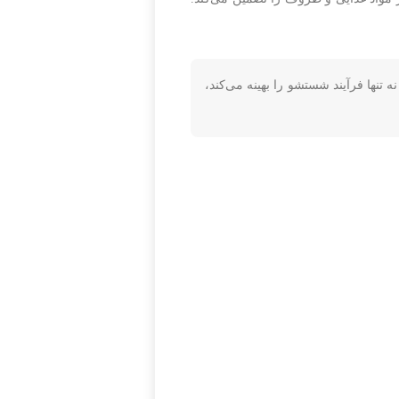
ینک نه تنها فرآیند شستشو را بهینه می‌کند،