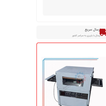
ارسال سریع
ارسال با باربری به سراسر کشور