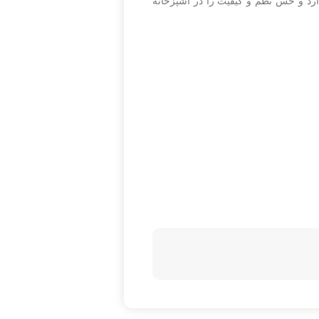
‌ای دارد و حس نظم و کیفیت را در آشپزخانه