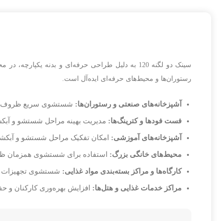
سینک دو لگنه 120 به دلیل طراحی حرفه‌ای و بدنه ی
رستوران‌ها و محیط‌های حرفه‌ای ایده‌آل است.
آشپزخانه‌های صنعتی و رستوران‌ها:
شستشوی سریع ظروف، تجه
فست فودها و کترینگ‌ها:
مدیریت بهینه مراحل شستشو و آب
آشپزخانه‌های آموزشی:
امکان تفکیک مراحل شستشو و آبکشی
محیط‌های خانگی بزرگ:
استفاده برای شستشوی همزمان ظر
کارگاه‌ها و مراکز بسته‌بندی مواد غذایی:
شستشوی تجهیزات و 
مراکز خدمات غذایی و هتل‌ها:
افزایش بهره‌وری کارکنان و