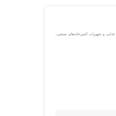
اد غذایی و تجهیزات آشپزخانه‌های صنعتی،