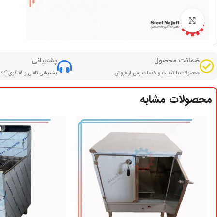
بزرگنمایی تصویر
ضمانت محصول
پشتیبانی
محصولات با کیفیت و خدمات پس از فروش
پشتیبانی تلفنی و گفتگوی آنلا
محصولات مشابه