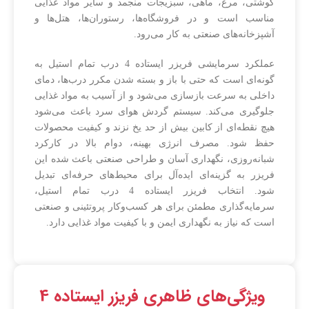
گوشتی، مرغ، ماهی، سبزیجات منجمد و سایر مواد غذایی
مناسب است و در فروشگاه‌ها، رستوران‌ها، هتل‌ها و
آشپزخانه‌های صنعتی به کار می‌رود.
عملکرد سرمایشی فریزر ایستاده 4 درب تمام استیل به
گونه‌ای است که حتی با باز و بسته شدن مکرر درب‌ها، دمای
داخلی به سرعت بازسازی می‌شود و از آسیب به مواد غذایی
جلوگیری می‌کند. سیستم گردش هوای سرد باعث می‌شود
هیچ نقطه‌ای از کابین بیش از حد یخ نزند و کیفیت محصولات
حفظ شود. مصرف انرژی بهینه، دوام بالا در کارکرد
شبانه‌روزی، نگهداری آسان و طراحی صنعتی باعث شده این
فریزر به گزینه‌ای ایده‌آل برای محیط‌های حرفه‌ای تبدیل
شود. انتخاب فریزر ایستاده 4 درب تمام استیل،
سرمایه‌گذاری مطمئن برای هر کسب‌وکار پروتئینی و صنعتی
است که نیاز به نگهداری ایمن و با کیفیت مواد غذایی دارد.
ویژگی‌های ظاهری فریزر ایستاده 4