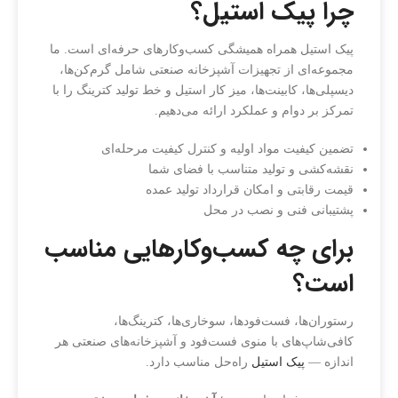
چرا پیک استیل؟
پیک استیل همراه همیشگی کسب‌وکارهای حرفه‌ای است. ما
مجموعه‌ای از تجهیزات آشپزخانه صنعتی شامل گرم‌کن‌ها،
دیسپلی‌ها، کابینت‌ها، میز کار استیل و خط تولید کترینگ را با
تمرکز بر دوام و عملکرد ارائه می‌دهیم.
تضمین کیفیت مواد اولیه و کنترل کیفیت مرحله‌ای
نقشه‌کشی و تولید متناسب با فضای شما
قیمت رقابتی و امکان قرارداد تولید عمده
پشتیبانی فنی و نصب در محل
برای چه کسب‌وکارهایی مناسب
است؟
رستوران‌ها، فست‌فودها، سوخاری‌ها، کترینگ‌ها،
کافی‌شاپ‌های با منوی فست‌فود و آشپزخانه‌های صنعتی هر
اندازه —
پیک استیل
راه‌حل مناسب دارد.