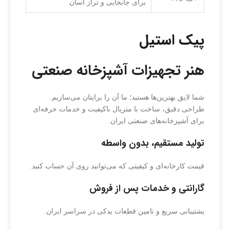
برای جابجایی و تراز آسان
پیک استیل
هنر تجهیزات آشپزخانه صنعتی
شما لایق بهترین‌ها هستید؛ ما آن را برایتان می‌سازیم.
طراحی دقیق، ساخت با متریال باکیفیت و خدمات حرفه‌ای
برای آشپزخانه‌های صنعتی ایران.
تولید مستقیم، بدون واسطه
قیمت کارخانه‌ای و کیفیتی که می‌توانید روی آن حساب کنید.
گارانتی و خدمات پس از فروش
پشتیبانی سریع و تامین قطعات یدکی در سراسر ایران.