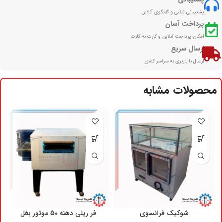
پشتیبانی تلفنی و گفتگوی آنلاین
پرداخت آسان
امکان پرداخت آنلاین و کارت به کارت
ارسال سریع
ارسال با باربری به سراسر کشور
محصولات مشابه
شوکیک فرانسوی
فر ریلی دهنه 50 موتور بغل