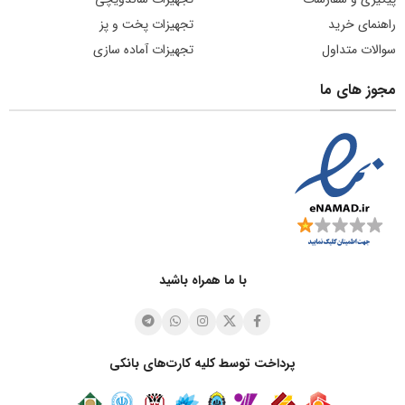
راهنمای خرید
تجهیزات پخت و پز
سوالات متداول
تجهیزات آماده سازی
مجوز های ما
با ما همراه باشید
پرداخت توسط کلیه کارت‌های بانکی