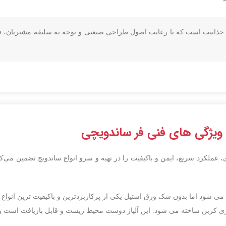
 جذابیت است که با رعایت اصول طراحی صنعتی و توجه به سلیقه مشتریان، فض
ویژگی‌ های فنی فر ساندویچی
، عملکرد سریع، ایمن و باکیفیت را در تهیه و سرو انواع ساندویچ تضمین می‌کند
می شود اما بدون شک ورق استیل یکی از پرکاربردترین و باکیفیت ترین انوا
چیزی کربن ساخته می شود. این آلیاژ دوست محیط زیست و قابل بازیافت است و ما