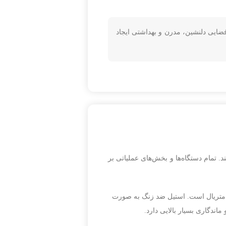
ایی دلنشین، مدرن و بهداشتی ایجاد
. تمام دستگاه‌ها و بخش‌های عملیاتی بر
ع متریال است. استیل ضد زنگ به صورت
ندگاری بسیار بالایی دارد.