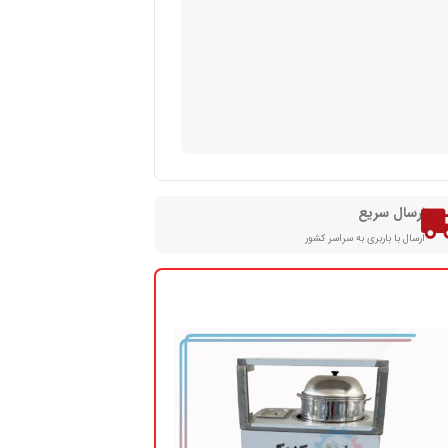
ارسال سریع
ارسال با باربری به سراسر کشور