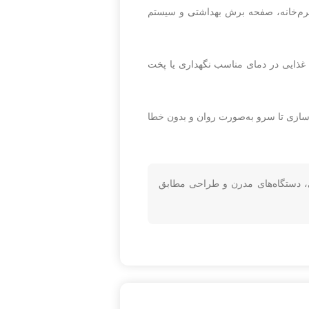
گرم‌خانه، صفحه برش بهداشتی و سیستم
 غذایی در دمای مناسب نگهداری یا پخت
‌سازی تا سرو به‌صورت روان و بدون خطا
ی، دستگاه‌های مدرن و طراحی مطابق