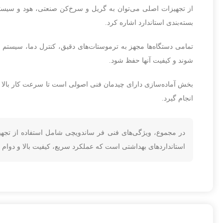
از تجهیزات اصلی می‌توان به گریل و سرخ‌کن صنعتی، هود و سیست
بسته‌بندی استاندارد اشاره کرد.
تمامی دستگاه‌ها مجهز به ترموستات‌های دقیق، کنترل دما، سیستم 
شوند و کیفیت آنها حفظ شود.
بخش آماده‌سازی دارای چیدمان فنی اصولی است تا سرعت کار بالا با
انجام گیرد.
در مجموع، ویژگی‌های فنی فر ساندویچی شامل استفاده از تجهی
استانداردهای بهداشتی است که عملکرد سریع، کیفیت بالا و دوام 