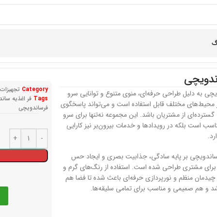
گ
ندویچی
Category
تجهیزات
یچی به دلیل طراحی حرفه‌ای، منوی متنوع و توانایی سرو
Tags
فر اغذیه سان
 محیط‌های مختلف قابل استفاده است و می‌تواند پاسخگوی
فرساندویچی
گسترده‌ای از مشتریان باشد. این مجموعه نه‌تنها برای سرو
اسب است بلکه در رویدادها و خدمات بیرون‌بر نیز کارایی
رد.
ساندویچی بر پایه سادگی، جذابیت بصری و ایجاد حس
برای مشتری طراحی شده است. استفاده از رنگ‌های گرم و
، چیدمان منظم و نورپردازی حرفه‌ای باعث شده تا فضا هم
د و هم صمیمی و مناسب برای تمامی سلیقه‌ها.