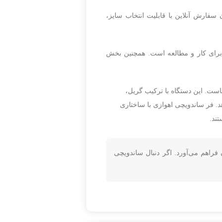
سفارش آنلاین با قابلیت انتخاب سایز،
برای کار و مطالعه است. همچنین بخش
است. این دستگاه با ترکیب گریل،
. فر ساندویچی اهوازی با ساختاری
تند.
راهم می‌آورد. اگر دنبال ساندویچی