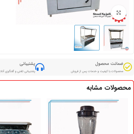
بزرگنمایی تصویر
ضمانت محصول
پشتیبانی
محصولات با کیفیت و خدمات پس از فروش
پشتیبانی تلفنی و گفتگوی آنلا
محصولات مشابه