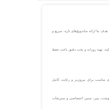
هدف ما ارائه ساندویچ‌های تازه، سریع و
یه، تهیه روزانه و پخت دقیق باعث حفظ
 مناسب برای بیرون‌بر و رعایت کامل
ز گوشت، پنیر، سس اختصاصی و سبزیجات