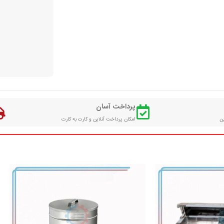
پرداخت آسان
ین
امکان پرداخت آنلاین و کارت به کارت