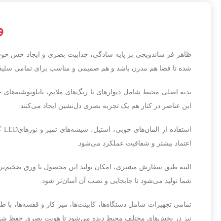
وی
ظاهر فر ساندویچی بر پایه سادگی، جذابیت بصری و ایجاد حس خوشا
شده تا فضا هم مدرن باشد و هم صمیمی و مناسب برای تمامی سلیقه‌
این عناصر در کنار هم یک تجربه بصری دل‌نشین ایجاد می‌کنند.
اس
اعتماد بیشتر و شفافیت عملکرد می‌شود.
البته طبق سفارش مشتری، امکان تولید این محصول با ورق ضخیم‌تر نیز
شما تولید می‌شود تا جابجایی و نصب آن آسان‌تر شود.
تمامی تجهیزات شامل دستگاه‌ها، کابینت‌ها، میز کار و قفسه‌ها، با 
نیز در بخش‌های مختلف محیط دیده می‌شود تا هویت بصری حفظ شو