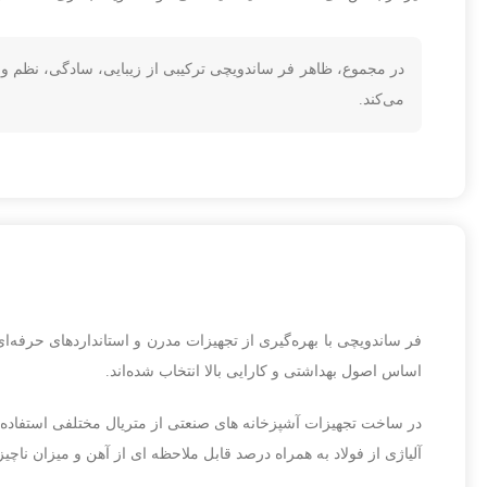
در مجموع، ظاهر فر ساندویچی ترکیبی از زیبایی، سادگی، نظم و
می‌کند.
فر ساندویچی با بهره‌گیری از تجهیزات مدرن و استانداردهای حرفه‌ای
اساس اصول بهداشتی و کارایی بالا انتخاب شده‌اند.
در ساخت تجهیزات آشپزخانه های صنعتی از متریال مختلفی استفاده 
آلیاژی از فولاد به همراه درصد قابل ملاحظه ای از آهن و میزان نا