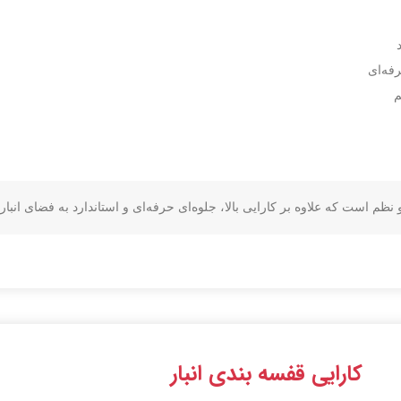
فه‌ای
م
ظم است که علاوه بر کارایی بالا، جلوه‌ای حرفه‌ای و استاندارد به فضای انبار
کارایی قفسه بندی انبار