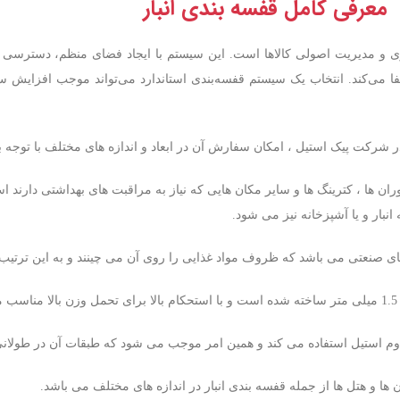
معرفی کامل قفسه بندی انبار
سازی و مدیریت اصولی کالاها است. این سیستم با ایجاد فضای منظم، دسترس
 ایفا می‌کند. انتخاب یک سیستم قفسه‌بندی استاندارد می‌تواند موجب افزایش 
شرکت پیک استیل ، امکان سفارش آن در ابعاد و اندازه های مختلف با توجه به 
ان ها ، کترینگ ها و سایر مکان هایی که نیاز به مراقبت های بهداشتی دارند ا
نبار و یا آشپزخانه نیز می شود.
 های صنعتی می باشد که ظروف مواد غذایی را روی آن می چینند و به این ترتیب
 استیل استفاده می کند و همین امر موجب می شود که طبقات آن در طولانی مد
ها و هتل ها از جمله قفسه بندی انبار در اندازه های مختلف می باشد.