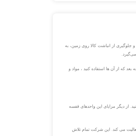
جلوگیری از انباشت کالا روی زمین، به
ی‌گیرد.
عد که از آن ها استفاده کنید ، مواد و
نید. از دیگر مزایای این واحدهای قفسه
عالیت می کند. این شرکت تمام تلاش