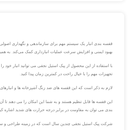
قفسه بندی انبار یک سیستم مهم برای سازماندهی و نگهداری اصولی 
بهبود ایمنی و افزایش سرعت عملیات انبارداری کمک می‌کند. به همین د
با استفاده از این محصول از پیک استیل نجفی می توانید انبار خود را 
تجهیزات مهم را با خیال راحت در کمترین زمان پیدا کنید.
لازم به ذکر است که این قفسه های ضد زنگ آشپزخانه ها و انبارهای
این قفسه ها قابل تنظیم هستند و به شما این امکان را می دهند تا آن 
بندی می توان به مقاومت در برابر درجه حرارت های شدید اشاره کر
شرکت پیک استیل نجفی چندین سال است که در زمینه طراحی و ساخت 