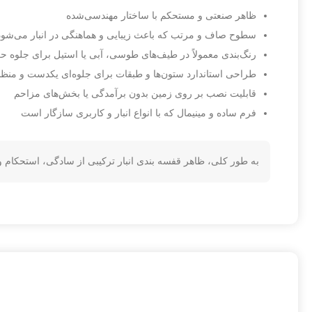
ظاهر صنعتی و مستحکم با ساختار مهندسی‌شده
سطوح صاف و مرتب که باعث زیبایی و هماهنگی در انبار می‌شود
رنگ‌بندی معمولاً در طیف‌های طوسی، آبی یا استیل برای جلوه حر
طراحی استاندارد ستون‌ها و طبقات برای جلوه‌ای یکدست و منظ
قابلیت نصب بر روی زمین بدون برآمدگی یا بخش‌های مزاحم
فرم ساده و مینیمال که با انواع انبار و کاربری سازگار است
به طور کلی، ظاهر قفسه بندی انبار ترکیبی از سادگی، استحکام و ن