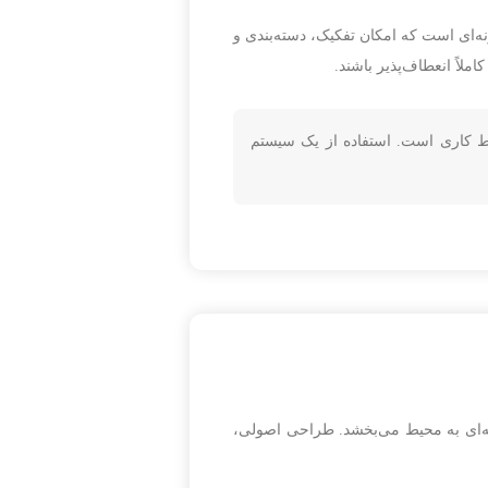
نه‌ای است که امکان تفکیک، دسته‌بندی و
ملاً انعطاف‌پذیر باشند.
یط کاری است. استفاده از یک سیستم
فه‌ای به محیط می‌بخشد. طراحی اصولی،