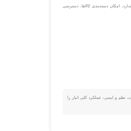
دارد، امکان دسته‌بندی کالاها، دسترسی
 نظم و ایمنی، عملکرد کلی انبار را