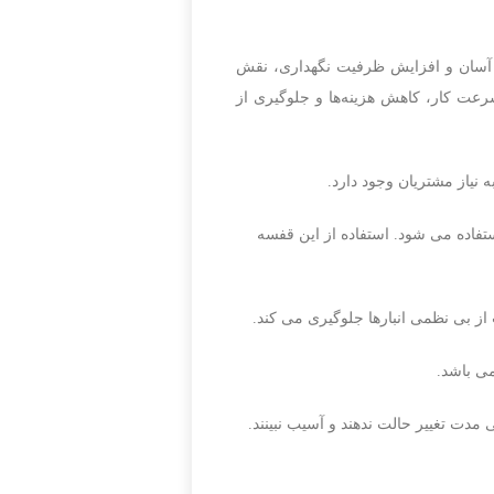
ی آسان و افزایش ظرفیت نگهداری، نقش
سرعت کار، کاهش هزینه‌ها و جلوگیری از
نیاز مشتریان وجود دارد.
ستفاده می شود. استفاده از این قفسه
 از بی نظمی انبارها جلوگیری می کند.
ت تغییر حالت ندهند و آسیب نبینند.