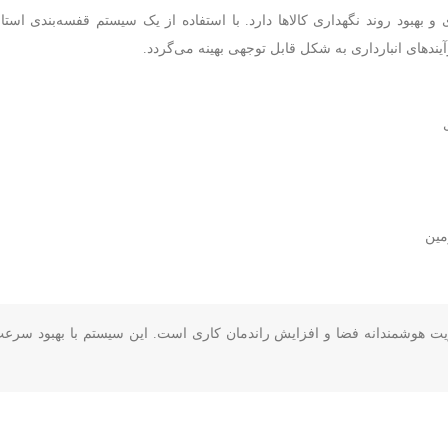
هبود روند نگهداری کالاها دارد. با استفاده از یک سیستم قفسه‌بندی استان
دهای انبارداری به شکل قابل توجهی بهینه می‌گردد.
مین
ریت هوشمندانه فضا و افزایش راندمان کاری است. این سیستم با بهبود سرعت،