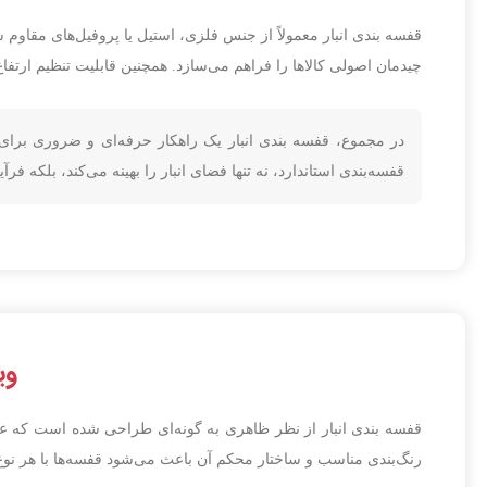
قفسه بندی انبار معمولاً از جنس فلزی، استیل یا پروفیل‌های مقاوم 
چیدمان اصولی کالاها را فراهم می‌سازد. همچنین قابلیت تنظیم ارتفاع 
در مجموع، قفسه بندی انبار یک راهکار حرفه‌ای و ضروری برای
قفسه‌بندی استاندارد، نه تنها فضای انبار را بهینه می‌کند، بلکه فرآ
ویژ
قفسه بندی انبار از نظر ظاهری به گونه‌ای طراحی شده است که عل
رنگ‌بندی مناسب و ساختار محکم آن باعث می‌شود قفسه‌ها با هر نو