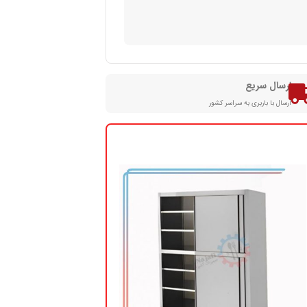
ارسال سریع
ارسال با باربری به سراسر کشور