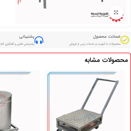
بزرگنمایی تصویر
ضمانت محصول
پشتیبانی
محصولات با کیفیت و خدمات پس از فروش
پشتیبانی تلفنی و گفتگوی آنلا
محصولات مشابه