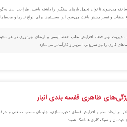
ساخته می‌شوند تا توان تحمل بارهای سنگین را داشته باشند. طراحی آن‌ها به‌گو
طبقات و تغییر چینش باعث می‌شود این سیستم‌ها برای انواع نیازها و محیط‌ها کا
 مدیریت بهتر فضا، افزایش نظم، حفظ ایمنی و ارتقای بهره‌وری در هر مح
یندهای کاری را نیز سریع‌تر، امن‌تر و کارآمدتر می‌سازد.
گی‌های ظاهری قفسه بندی انبار
اوه‌بر ایجاد نظم و افزایش فضای ذخیره‌سازی، جلوه‌ای منظم، صنعتی و حر
ع چیدمان و سبک کاری هماهنگ شوند.