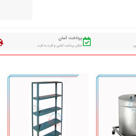
پرداخت آسان
ین
امکان پرداخت آنلاین و کارت به کارت