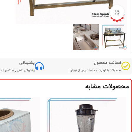
بزرگنمایی تصویر
ضمانت محصول
پشتیبانی
محصولات با کیفیت و خدمات پس از فروش
پشتیبانی تلفنی و گفتگوی آنلا
محصولات مشابه