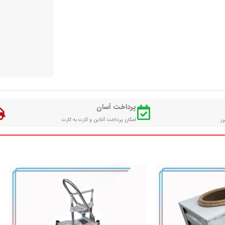
پرداخت آسان
ین
امکان پرداخت آنلاین و کارت به کارت