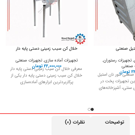
ستیل صنعتی
خلال کن سیب زمینی دستی پایه دار
,
تجهیزات رستوران
,
تجهیزات آماده سازی
,
تجهیزات صنعتی
 صنعتی
22,000,000
تومان
معرفی خلال کن سیب زمینی دستی پایه دار
2
تومان
صنعتی تنور نان استیل
خلال کن سیب زمینی دستی پایه دار یکی از
رین تجهیزات پخت در
پرکاربردترین ابزارهای آماده‌سازی
ای سنتی، آشپزخانه‌های
زی
توضیحات
نظرات (0)