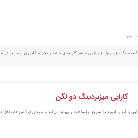
ت میز.
 دستگاه هم زیبا، هم ایمن و هم کاربردی باشد و تجربه کاربری بهینه را در م
کارایی میزبردینگ دو لگن
 با آرد یا ادویه را سریع، یکنواخت و بهینه می‌کند و بهره‌وری آشپزخانه‌های 