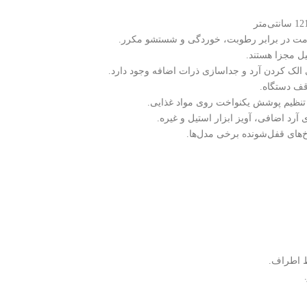
یل مجزا هستند.
ی الک کردن آرد و جداسازی ذرات اضافه وجود دارد.
وقف دستگاه.
 تنظیم پوشش یکنواخت روی مواد غذایی.
رد اضافی، آویز ابزار استیل و غیره.
رخ‌های قفل‌شونده برخی مدل‌ها.
ط اطراف.