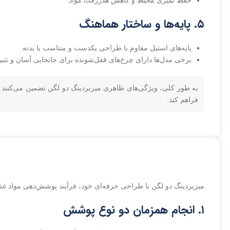
حفظ تمیزی محیط و کاهش هدررفت مواد.
۵. پایه‌ها و ساختار هماهنگ
پایه‌های استیل مقاوم با طراحی یکدست و متناسب با بدنه.
برخی مدل‌ها دارای چرخ‌های قفل‌شونده برای جابجایی آسان و تثبی
به طور کلی، ویژگی‌های ظاهری میزبردینگ دو لگن تضمین می‌کنند که
فراهم کند.
میزبردینگ دو لگن با طراحی حرفه‌ای خود، فرآیند پوشش‌دهی مواد غذایی
۱. انجام همزمان دو نوع پوشش