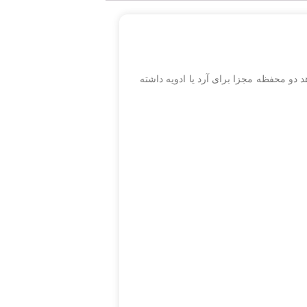
 دو محفظه مجزا برای آرد یا ادویه داشته