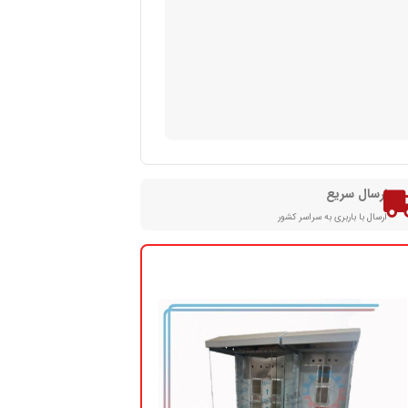
ارسال سریع
ارسال با باربری به سراسر کشور