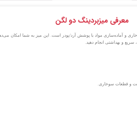
معرفی میزبردینگ دو لگن
ری و آماده‌سازی مواد با پوشش آرد/پودر است. این میز به شما امکان می‌دهد
 سریع و بهداشتی انجام دهید.
اگت و قطعات سوخاری.