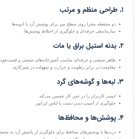
۱. طراحی منظم و مرتب
دو محفظه مجزا روی سطح میز برای پوشش آرد یا ادویه‌ها.
سازماندهی حرفه‌ای و جلوگیری از اختلاط پوشش‌ها.
۲. بدنه استیل براق یا مات
ظاهر صنعتی و حرفه‌ای مناسب آشپزخانه‌های صنعتی و فست‌فودها
مقاومت در برابر رطوبت و حرارت و سهولت در تمیزکاری.
۳. لبه‌ها و گوشه‌های گرد
ایمنی کاربران را در حین کار تضمین می‌کند.
جلوگیری از آسیب دیدن دست یا لباس اپراتور.
۴. پوشش‌ها و محافظ‌ها
درب‌ها یا پوشش‌های محافظ برای جلوگیری از پاشش آرد به محی