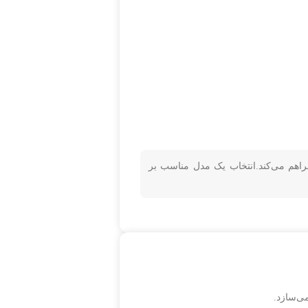
راهم می‌کند.انتخاب یک مدل مناسب بر
ی‌سازد.