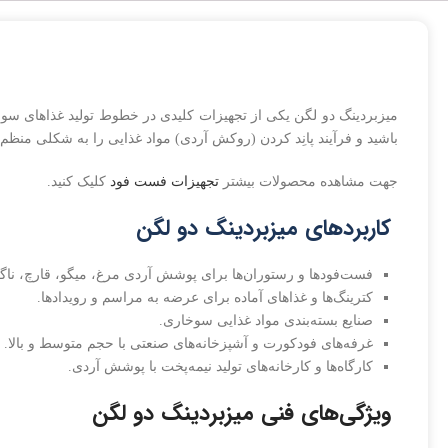
میزبردینگ دو لگن یکی از تجهیزات کلیدی در خطوط تولید غذاهای سوخا
باشید و فرآیند پانِد کردن (روکش آردی) مواد غذایی را به شکلی منظم،
جهت مشاهده محصولات بیشتر
تجهیزات فست فود
کلیک کنید.
کاربردهای میزبردینگ دو لگن
فست‌فودها و رستوران‌ها برای پوشش آردی مرغ، میگو، قارچ، ن
کترینگ‌ها و غذاهای آماده برای عرضه به مراسم و رویدادها.
صنایع بسته‌بندی مواد غذایی سوخاری.
غرفه‌های فودکورت و آشپزخانه‌های صنعتی با حجم متوسط و بالا.
کارگاه‌ها و کارخانه‌های تولید نیمه‌پخت با پوشش آردی.
ویژگی‌های فنی میزبردینگ دو لگن