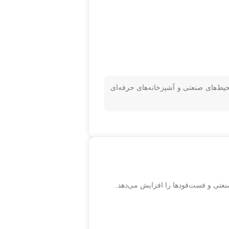
حیط‌های صنعتی و آشپزخانه‌های حرفه‌ای
صنعتی و فست‌فودها را افزایش می‌دهد.