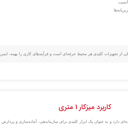
 آسیب
پایه‌ها
کاربرد میزکار 1 متری
ترده‌ای دارد و به عنوان یک ابزار کلیدی برای سازماندهی، آماده‌سازی و پردازش