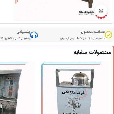
بزرگنمایی تصویر
ضمانت محصول
پشتیبانی
محصولات با کیفیت و خدمات پس از فروش
پشتیبانی تلفنی و گفتگوی آنلا
محصولات مشابه