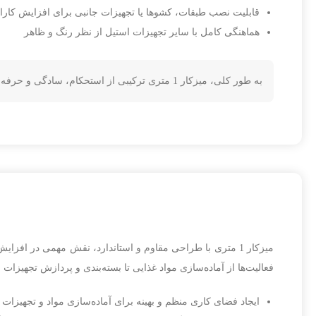
قابلیت نصب طبقات، کشوها یا تجهیزات جانبی برای افزایش کارا
هماهنگی کامل با سایر تجهیزات استیل از نظر رنگ و ظاهر
به طور کلی، میزکار 1 متری ترکیبی از استحکام، سادگی و حرفه‌ای بودن است که علاوه بر افزایش کارایی، جلوه‌ای منظم و استاندارد به محیط کاری می‌بخشد.
میزکار 1 متری با طراحی مقاوم و استاندارد، نقش مهمی در افزا
فعالیت‌ها از آماده‌سازی مواد غذایی تا بسته‌بندی و پردازش تجهیزات
ایجاد فضای کاری منظم و بهینه برای آماده‌سازی مواد و تجهیزات