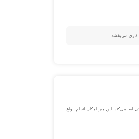
 ایفا می‌کند. این میز امکان انجام انواع