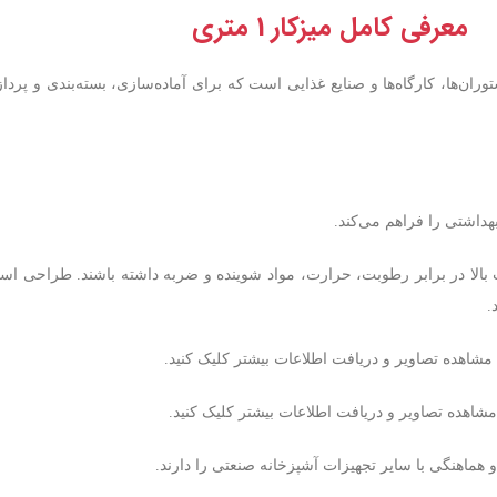
معرفی کامل میزکار 1 متری
، رستوران‌ها، کارگاه‌ها و صنایع غذایی است که برای آماده‌سازی، بسته‌بندی و 
داشتی را فراهم می‌کند.
اومت بالا در برابر رطوبت، حرارت، مواد شوینده و ضربه داشته باشند. طراحی اس
.
ی مشاهده تصاویر و دریافت اطلاعات بیشتر کلیک کنید.
 مشاهده تصاویر و دریافت اطلاعات بیشتر کلیک کنید.
هماهنگی با سایر تجهیزات آشپزخانه صنعتی را دارند.