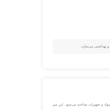
 مواد و تجهیزات شناخته می‌شود. این میز