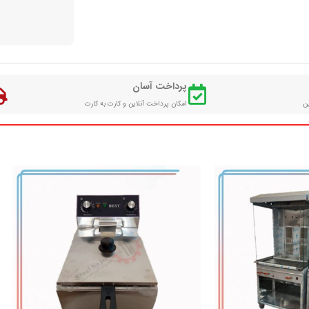
پرداخت آسان
ین
امکان پرداخت آنلاین و کارت به کارت