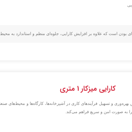
یی
کارایی میزکار 1 متری
یش بهره‌وری و تسهیل فرآیندهای کاری در آشپزخانه‌ها، کارگاه‌ها و محیط‌های صنعتی
 را به صورت امن و سریع فراهم می‌کند.