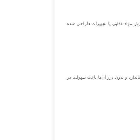
پردازش مواد غذایی یا تجهیزات طراحی شده
تاندارد و بدون درز آن‌ها باعث سهولت در