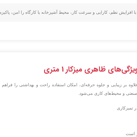
ژگی‌های ظاهری میزکار 1 متری
که علاوه بر زیبایی و جلوه حرفه‌ای، امکان استفاده راحت و بهداشتی را فر
صنعتی و محیط‌های کاری می‌شود.
 تمیزکاری
ار است