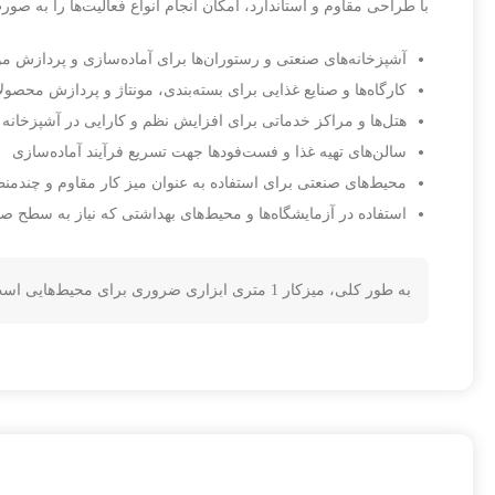
با طراحی مقاوم و استاندارد، امکان انجام انواع فعالیت‌ها را به صو
آشپزخانه‌های صنعتی و رستوران‌ها برای آماده‌سازی و پردازش مو
کارگاه‌ها و صنایع غذایی برای بسته‌بندی، مونتاژ و پردازش محصول
هتل‌ها و مراکز خدماتی برای افزایش نظم و کارایی در آشپزخانه
سالن‌های تهیه غذا و فست‌فودها جهت تسریع فرآیند آماده‌سازی
محیط‌های صنعتی برای استفاده به عنوان میز کار مقاوم و چندمن
استفاده در آزمایشگاه‌ها و محیط‌های بهداشتی که نیاز به سطح 
به طور کلی، میزکار 1 متری ابزاری ضروری برای محیط‌هایی است که به بهره‌وری، نظم و رعایت استانداردهای بهداشتی اهمیت می‌دهند.