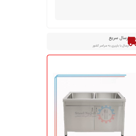
ارسال سریع
ارسال با باربری به سراسر کشور