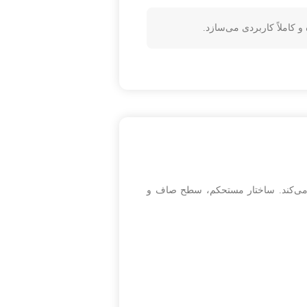
اهم می‌کند. ساختار مستحکم، سطح صاف و