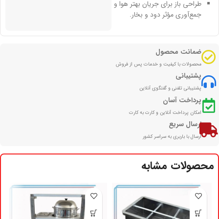
طراحی باز برای جریان بهتر هوا و
جمع‌آوری مؤثر دود و بخار.
ضمانت محصول
محصولات با کیفیت و خدمات پس از فروش
پشتیبانی
پشتیبانی تلفنی و گفتگوی آنلاین
پرداخت آسان
امکان پرداخت آنلاین و کارت به کارت
ارسال سریع
ارسال با باربری به سراسر کشور
محصولات مشابه