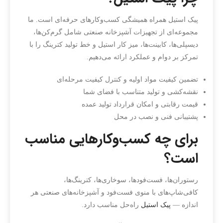
پیک استیل همراه همیشگی کسب‌وکارهای حرفه‌ای است. ما
مجموعه‌ای از تجهیزات آشپزخانه صنعتی شامل گرم‌کن‌ها،
دیسپلی‌ها، کابینت‌ها، میز کار استیل و خط تولید کترینگ را با
تمرکز بر دوام و عملکرد ارائه می‌دهیم.
تضمین کیفیت مواد اولیه و کنترل کیفیت مرحله‌ای
نقشه‌کشی و تولید متناسب با فضای شما
قیمت رقابتی و امکان قرارداد تولید عمده
پشتیبانی فنی و نصب در محل
برای چه کسب‌وکارهایی مناسب
است؟
رستوران‌ها، فست‌فودها، سوخاری‌ها، کترینگ‌ها،
کافی‌شاپ‌های با منوی فست‌فود و آشپزخانه‌های صنعتی هر
اندازه —
پیک استیل
راه‌حل مناسب دارد.