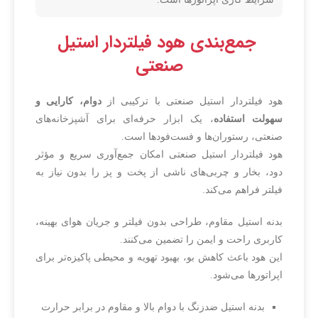
جمع‌بندی هود فیلتردار استیل
صنعتی
هود فیلتردار استیل صنعتی با ترکیبی از
دوام، کارایی و
سهولت استفاده
، یک ابزار حرفه‌ای برای آشپزخانه‌های
صنعتی، رستوران‌ها و فست‌فودها است.
هود فیلتردار استیل صنعتی امکان جمع‌آوری سریع و مؤثر
دود، بخار و چربی‌های ناشی از پخت و پز را بدون نیاز به
فیلتر فراهم می‌کند.
بدنه استیل مقاوم، طراحی بدون فیلتر و جریان هوای بهینه،
کاربری راحت و ایمن را تضمین می‌کنند.
این هود باعث کاهش بو، بهبود تهویه و محیطی پاکیزه‌تر برای
اپراتورها می‌شود.
بدنه استیل ضدزنگ با دوام بالا و مقاوم در برابر حرارت