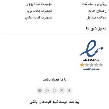
پیگیری و سفارشات
تجهیزات ساندویچی
راهنمای خرید
تجهیزات پخت و پز
سوالات متداول
تجهیزات آماده سازی
مجوز های ما
با ما همراه باشید
پرداخت توسط کلیه کارت‌های بانکی