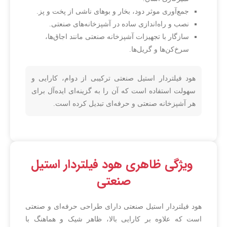
جمع‌آوری موثر دود، بخار و بوهای ناشی از پخت و پز.
نصب و راه‌اندازی ساده در آشپزخانه‌های صنعتی.
سازگار با تجهیزات آشپزخانه صنعتی مانند اجاق‌ها،
سرخ‌کن‌ها و گریل‌ها.
هود فیلتردار استیل صنعتی ترکیبی از دوام، کارایی و
سهولت استفاده است که آن را به گزینه‌ای ایده‌آل برای
هر آشپزخانه صنعتی و حرفه‌ای تبدیل کرده است.
ویژگی ظاهری هود فیلتردار استیل
صنعتی
هود فیلتردار استیل صنعتی دارای طراحی حرفه‌ای و صنعتی
است که علاوه بر کارایی بالا، ظاهر شیک و هماهنگ با