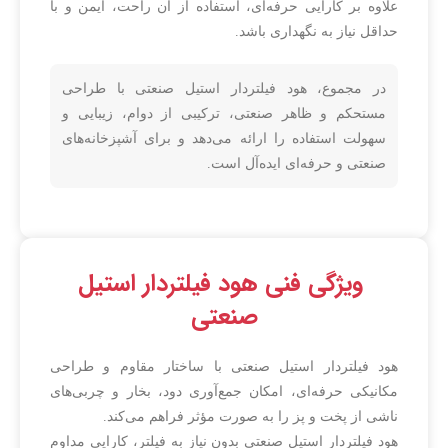
علاوه بر کارایی حرفه‌ای، استفاده از آن راحت، ایمن و با
حداقل نیاز به نگهداری باشد.
در مجموع، هود فیلتردار استیل صنعتی با طراحی
مستحکم و ظاهر صنعتی، ترکیبی از دوام، زیبایی و
سهولت استفاده را ارائه می‌دهد و برای آشپزخانه‌های
صنعتی و حرفه‌ای ایده‌آل است.
ویژگی فنی هود فیلتردار استیل
صنعتی
هود فیلتردار استیل صنعتی با ساختار مقاوم و طراحی
مکانیکی حرفه‌ای، امکان جمع‌آوری دود، بخار و چربی‌های
ناشی از پخت و پز را به صورت مؤثر فراهم می‌کند.
هود فیلتردار استیل صنعتی بدون نیاز به فیلتر، کارایی مداوم