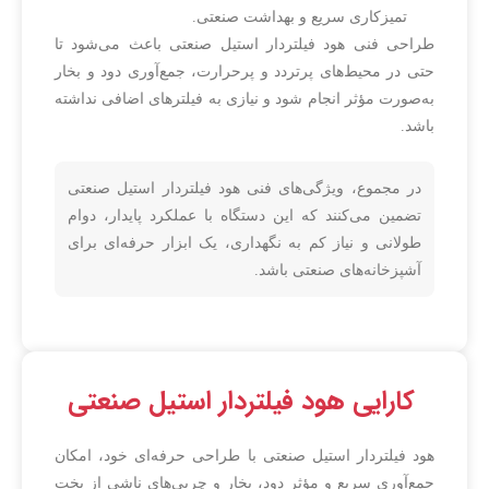
تمیزکاری سریع و بهداشت صنعتی.
طراحی فنی هود فیلتردار استیل صنعتی باعث می‌شود تا
حتی در محیط‌های پرتردد و پرحرارت، جمع‌آوری دود و بخار
به‌صورت مؤثر انجام شود و نیازی به فیلترهای اضافی نداشته
باشد.
در مجموع، ویژگی‌های فنی هود فیلتردار استیل صنعتی
تضمین می‌کنند که این دستگاه با عملکرد پایدار، دوام
طولانی و نیاز کم به نگهداری، یک ابزار حرفه‌ای برای
آشپزخانه‌های صنعتی باشد.
کارایی هود فیلتردار استیل صنعتی
هود فیلتردار استیل صنعتی با طراحی حرفه‌ای خود، امکان
جمع‌آوری سریع و مؤثر دود، بخار و چربی‌های ناشی از پخت