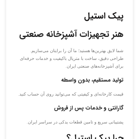
پیک استیل
هنر تجهیزات آشپزخانه صنعتی
شما لایق بهترین‌ها هستید؛ ما آن را برایتان می‌سازیم.
طراحی دقیق، ساخت با متریال باکیفیت و خدمات حرفه‌ای
برای آشپزخانه‌های صنعتی ایران.
تولید مستقیم، بدون واسطه
قیمت کارخانه‌ای و کیفیتی که می‌توانید روی آن حساب کنید.
گارانتی و خدمات پس از فروش
پشتیبانی سریع و تامین قطعات یدکی در سراسر ایران.
چرا پیک استیل؟