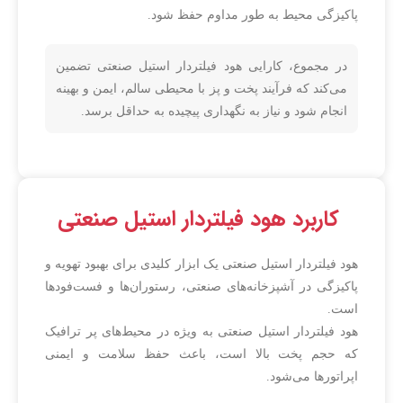
پاکیزگی محیط به طور مداوم حفظ شود.
در مجموع، کارایی هود فیلتردار استیل صنعتی تضمین
می‌کند که فرآیند پخت و پز با محیطی سالم، ایمن و بهینه
انجام شود و نیاز به نگهداری پیچیده به حداقل برسد.
کاربرد هود فیلتردار استیل صنعتی
هود فیلتردار استیل صنعتی یک ابزار کلیدی برای بهبود تهویه و
پاکیزگی در آشپزخانه‌های صنعتی، رستوران‌ها و فست‌فودها
است.
هود فیلتردار استیل صنعتی به ویژه در محیط‌های پر ترافیک
که حجم پخت بالا است، باعث حفظ سلامت و ایمنی
اپراتورها می‌شود.