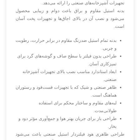
تجهیزات آشپزخانه‌های صنعتی را ارائه می‌دهد.
بدنه استیل مقاوم و براق باعث دوام و زیبایی محصول
می‌شود و نصب آن در بالای اجاق‌ها و تجهیزات پخت آسان
است.
بدنه تمام استیل ضدزنگ مقاوم در برابر حرارت، رطوبت
و چربی.
طراحی بدون فیلتر با سطح صاف و گوشه‌های گرد برای
تمیزکاری آسان.
ابعاد استاندارد مناسب نصب بالای تجهیزات آشپزخانه
صنعتی.
ظاهر صنعتی و شیک که با تجهیزات فست‌فود و رستوران
هماهنگ است.
لبه‌های مقاوم و ساختار محکم برای استفاده
طولانی‌مدت.
طراحی باز برای جریان بهتر هوا و جمع‌آوری مؤثر دود و
بخار.
طراحی ظاهری هود فیلتردار استیل صنعتی باعث می‌شود