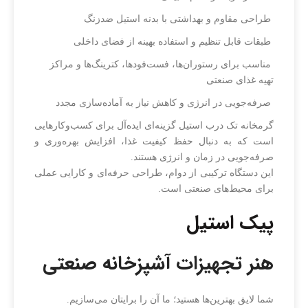
طراحی مقاوم و بهداشتی با بدنه استیل ضدزنگ
طبقات قابل تنظیم و استفاده بهینه از فضای داخلی
مناسب برای رستوران‌ها، فست‌فودها، کترینگ‌ها و مراکز
تهیه غذای صنعتی
صرفه‌جویی در انرژی و کاهش نیاز به آماده‌سازی مجدد
گرمخانه تک درب استیل گزینه‌ای ایده‌آل برای کسب‌وکارهایی
است که به دنبال حفظ کیفیت غذا، افزایش بهره‌وری و
صرفه‌جویی در زمان و انرژی هستند.
این دستگاه ترکیبی از دوام، طراحی حرفه‌ای و کارایی عملی
برای محیط‌های صنعتی است.
پیک استیل
هنر تجهیزات آشپزخانه صنعتی
شما لایق بهترین‌ها هستید؛ ما آن را برایتان می‌سازیم.