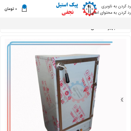
رد کردن به ناوبری
0
0
تومان
نو
رد کردن به محتوای اصلی
خانه
تجهیزات صنعتی