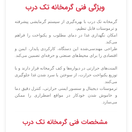
ویژگی فنی گرمخانه تک درب
گرمخانه تک درب با بهره‌گیری از سیستم گرمایشی پیشرفته
و ترموستات قابل تنظیم،
امکان نگهداری غذا در دمای مطلوب و یکنواخت را فراهم
می‌کند.
طراحی مهندسی‌شده این دستگاه، کارکردی پایدار، ایمن و
اقتصادی را برای محیط‌های صنعتی و حرفه‌ای تضمین می‌کند.
المنت‌های حرارتی در دیواره‌ها و کف گرمخانه قرار دارند و با
توزیع یکنواخت حرارت، از سوختن یا سرد شدن غذا جلوگیری
می‌کنند.
ترموستات دیجیتال و سنسور ایمنی حرارتی، کنترل دقیق دما
و خاموش شدن خودکار در مواقع اضطراری را ممکن
می‌سازد.
مشخصات فنی گرمخانه تک درب