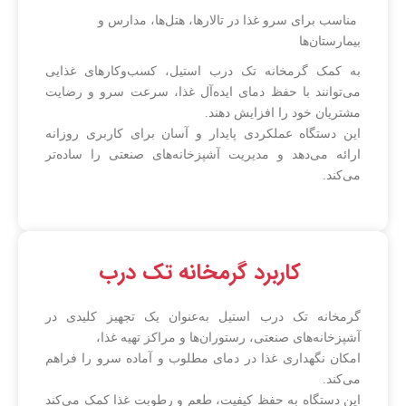
مناسب برای سرو غذا در تالارها، هتل‌ها، مدارس و
بیمارستان‌ها
به کمک گرمخانه تک درب استیل، کسب‌وکارهای غذایی
می‌توانند با حفظ دمای ایده‌آل غذا، سرعت سرو و رضایت
مشتریان خود را افزایش دهند.
این دستگاه عملکردی پایدار و آسان برای کاربری روزانه
ارائه می‌دهد و مدیریت آشپزخانه‌های صنعتی را ساده‌تر
می‌کند.
کاربرد گرمخانه تک درب
گرمخانه تک درب استیل به‌عنوان یک تجهیز کلیدی در
آشپزخانه‌های صنعتی، رستوران‌ها و مراکز تهیه غذا،
امکان نگهداری غذا در دمای مطلوب و آماده سرو را فراهم
می‌کند.
این دستگاه به حفظ کیفیت، طعم و رطوبت غذا کمک می‌کند