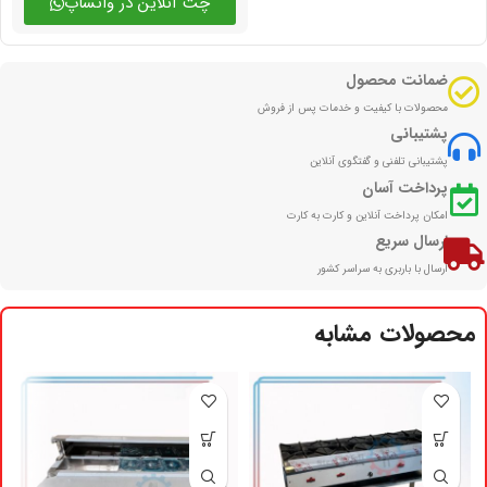
چت آنلاین در واتساپ
ضمانت محصول
محصولات با کیفیت و خدمات پس از فروش
پشتیبانی
پشتیبانی تلفنی و گفتگوی آنلاین
پرداخت آسان
امکان پرداخت آنلاین و کارت به کارت
ارسال سریع
ارسال با باربری به سراسر کشور
محصولات مشابه