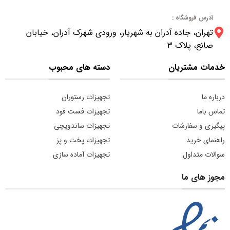
آدرس فروشگاه :
تهران، جاده آدران به شهریار، ورودی شهرک آدران، خیابان
صانع، پلاک 3
خدمات مشتریان
دسته های محبوب
درباره ما
تجهیزات رستوران
تماس باما
تجهیزات فست فود
پیگیری و سفارشات
تجهیزات ساندویچی
راهنمای خرید
تجهیزات پخت و پز
سوالات متداول
تجهیزات آماده سازی
مجوز های ما