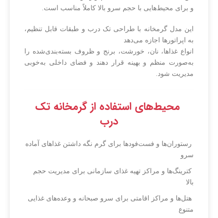
و برای محیط‌هایی با حجم سرو بالا کاملاً مناسب است.
این مدل گرمخانه با طراحی تک درب و طبقات قابل تنظیم،
به اپراتورها اجازه می‌دهد
انواع غذاها، نان، خورشت، برنج و ظروف بسته‌بندی‌شده را
به‌صورت منظم و بهینه قرار دهند و فضای داخلی به‌خوبی
مدیریت شود.
محیط‌های استفاده از گرمخانه تک
درب
رستوران‌ها و فست‌فودها برای گرم نگه داشتن غذاهای آماده
سرو
کترینگ‌ها و مراکز تهیه غذای سازمانی برای مدیریت حجم
بالا
هتل‌ها و مراکز اقامتی برای سرو صبحانه و وعده‌های غذایی
متنوع