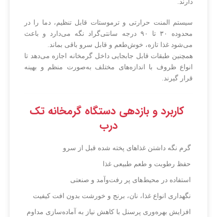
دارند.
سیستم المنت حرارتی و ترموستات قابل تنظیم، دما را در
محدوده ۳۰ تا ۹۰ درجه سانتی‌گراد نگه می‌دارد و باعث
می‌شود غذا تازه، خوش‌طعم و قابل سرو باقی بماند.
همچنین طبقات قابل جابجایی داخل گرمخانه اجازه می‌دهد تا
انواع ظروف با اندازه‌های مختلف به‌صورت منظم و بهینه
قرار گیرند.
کاربرد و بازدهی دستگاه گرمخانه تک
درب
گرم نگه داشتن غذاهای پخته شده قبل از سرو
حفظ رطوبت و طعم طبیعی غذا
استفاده در محیط‌های پر رفت‌وآمد و صنعتی
نگهداری انواع غذا، نان، برنج و خورشت بدون افت کیفیت
افزایش بهره‌وری پرسنل با کاهش نیاز به آماده‌سازی مداوم