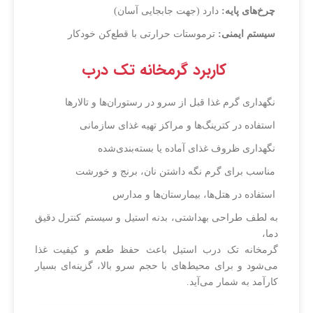
چرخ‌های پایه:
دارد (جهت جابجایی آسان)
سیستم ایمنی:
ترموستات حرارتی با قطع‌کن خودکار
کاربرد گرمخانه تک درب
نگهداری گرم غذا قبل از سرو در رستوران‌ها و تالارها
استفاده در کترینگ‌ها و مراکز تهیه غذای سازمانی
نگهداری ظروف غذای آماده یا بسته‌بندی‌شده
مناسب برای گرم نگه داشتن نان، برنج و خورشت
استفاده در هتل‌ها، بیمارستان‌ها و مدارس
به لطف طراحی بهداشتی، بدنه استیل و سیستم کنترل دقیق
دما،
گرمخانه تک درب استیل باعث حفظ طعم و کیفیت غذا
می‌شود و برای محیط‌های با حجم سرو بالا، گزینه‌ای بسیار
کارآمد به شمار می‌آید.