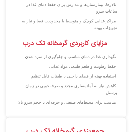
تالارها، بیمارستان‌ها و مدارس برای حفظ دمای غذا در
ساعات سرو
مراکز غذایی کوچک و متوسط با محدودیت فضا و نیاز به
تجهیزات بهینه
مزایای کاربردی گرمخانه تک درب
نگهداری غذا در دمای مناسب و جلوگیری از سرد شدن
حفظ رطوبت و طعم طبیعی مواد غذایی
استفاده بهینه از فضای داخلی با طبقات قابل تنظیم
کاهش نیاز به آماده‌سازی مجدد و صرفه‌جویی در زمان
پرسنل
مناسب برای محیط‌های صنعتی و حرفه‌ای با حجم سرو بالا
جمع‌بندی گرمخانه تک درب