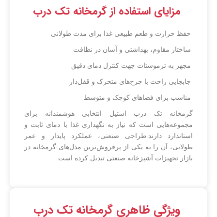
مزایای استفاده از گرمخانه تک درب
حفظ حرارت و طعم طبیعی غذا برای مدت طولانی
ساختار مقاوم، بهداشتی و آسان در نظافت
مجهز به ترموستات جهت کنترل دمای دقیق
جابجایی راحت با چرخ‌های متحرک و قفل‌دار
مناسب برای فضاهای کوچک و متوسط
گرمخانه تک درب استیل انتخابی هوشمندانه برای
مجموعه‌هایی است که نیاز به نگهداری غذا با دمای ثابت و
استاندارد دارند.طراحی صنعتی، عملکرد پایدار و عمر
طولانی، آن را به یکی از پرفروش‌ترین مدل‌های گرمخانه در
بازار تجهیزات آشپزخانه صنعتی تبدیل کرده است.
ویژگی‌ ظاهری گرمخانه تک درب