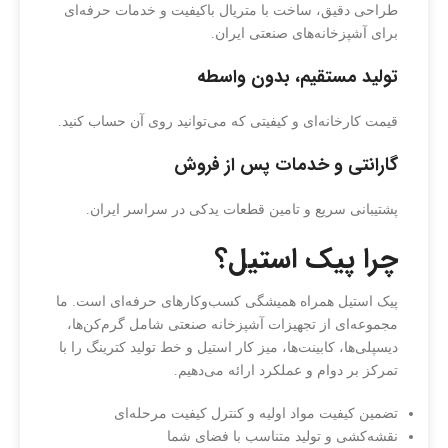
طراحی دقیق، ساخت با متریال باکیفیت و خدمات حرفه‌ای
برای آشپزخانه‌های صنعتی ایران.
تولید مستقیم، بدون واسطه
قیمت کارخانه‌ای و کیفیتی که می‌توانید روی آن حساب کنید.
گارانتی و خدمات پس از فروش
پشتیبانی سریع و تامین قطعات یدکی در سراسر ایران.
چرا پیک استیل؟
پیک استیل همراه همیشگی کسب‌وکارهای حرفه‌ای است. ما
مجموعه‌ای از تجهیزات آشپزخانه صنعتی شامل گرم‌کن‌ها،
دیسپلی‌ها، کابینت‌ها، میز کار استیل و خط تولید کترینگ را با
تمرکز بر دوام و عملکرد ارائه می‌دهیم.
تضمین کیفیت مواد اولیه و کنترل کیفیت مرحله‌ای
نقشه‌کشی و تولید متناسب با فضای شما