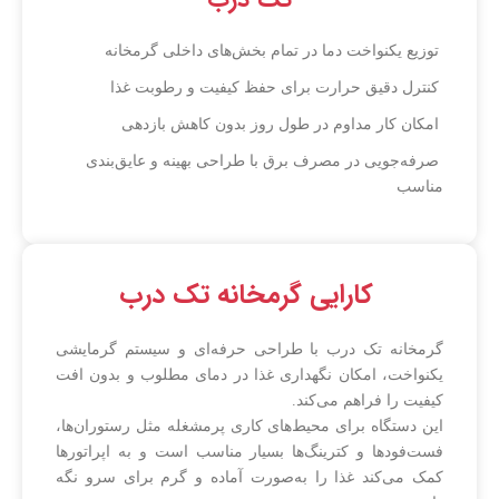
توزیع یکنواخت دما در تمام بخش‌های داخلی گرمخانه
کنترل دقیق حرارت برای حفظ کیفیت و رطوبت غذا
امکان کار مداوم در طول روز بدون کاهش بازدهی
صرفه‌جویی در مصرف برق با طراحی بهینه و عایق‌بندی
مناسب
کارایی گرمخانه تک درب
گرمخانه تک درب با طراحی حرفه‌ای و سیستم گرمایشی
یکنواخت، امکان نگهداری غذا در دمای مطلوب و بدون افت
کیفیت را فراهم می‌کند.
این دستگاه برای محیط‌های کاری پرمشغله مثل رستوران‌ها،
فست‌فودها و کترینگ‌ها بسیار مناسب است و به اپراتورها
کمک می‌کند غذا را به‌صورت آماده و گرم برای سرو نگه