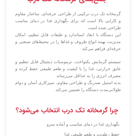
گرمخانه تک درب ترکیبی از طراحی حرفه‌ای، ساختار مقاوم
و کارایی بالا است که برای نگهداری غذا در دمای مناسب
طراحی شده است.
این دستگاه با ابعاد استاندارد و طبقات قابل تنظیم، امکان
مدیریت بهینه انواع ظروف و غذاها را در محیط‌های صنعتی و
حرفه‌ای فراهم می‌کند.
سیستم گرمایش یکنواخت، ترموستات دیجیتال قابل تنظیم و
عایق حرارتی، غذا را با کیفیت و طعم طبیعی حفظ کرده و
مصرف انرژی را به حداقل می‌رساند.
بدنه استیل ضدزنگ و طراحی مقاوم، تمیزکاری آسان و دوام
طولانی‌مدت دستگاه را تضمین می‌کند.
چرا گرمخانه تک درب انتخاب می‌شود؟
نگهداری غذا در دمای مناسب و آماده سرو
حفظ رطوبت و طعم طبیعی غذا